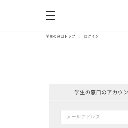
学生の窓口トップ
ログイン
学生の窓口のアカウ