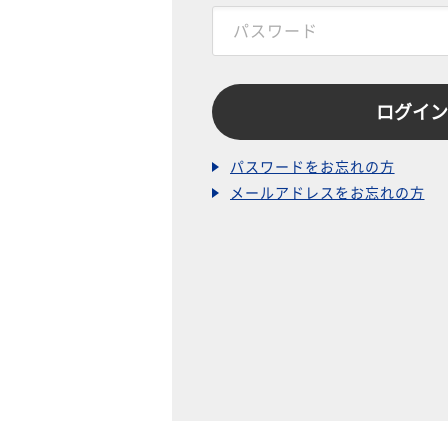
パスワードをお忘れの方
メールアドレスをお忘れの方