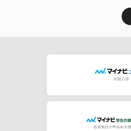
合宿免許が申込める