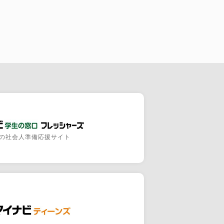
の社会人準備応援サイト