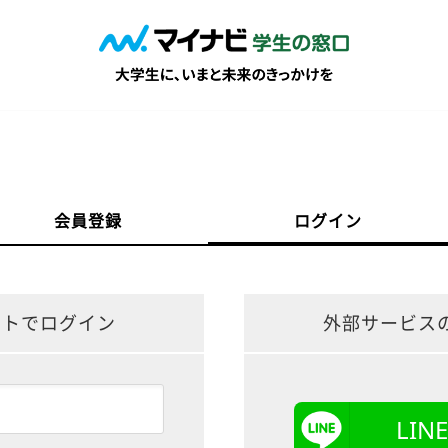
会員登録
ログイン
ントでログイン
外部サービス
LI