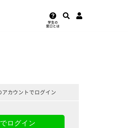
学生の
窓口とは
のアカウントでログイン
NEでログイン