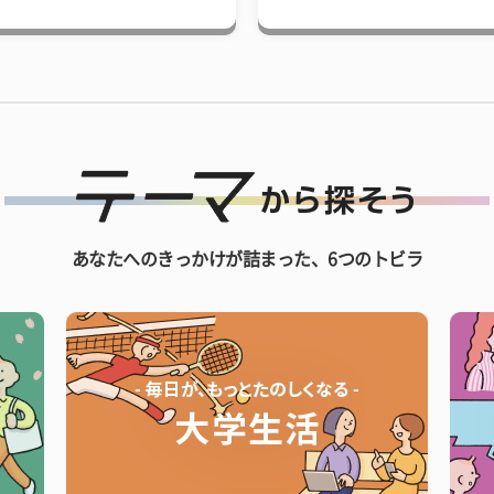
あなたへのきっかけが詰まった、6つのトビラ