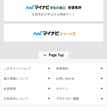
合宿免許が申込める情報サイト
Page Top
このサイトについて
利用規約
個人情報について
お問い合わせ
会員登録
ログイン
広告表示について
プライバシー設定