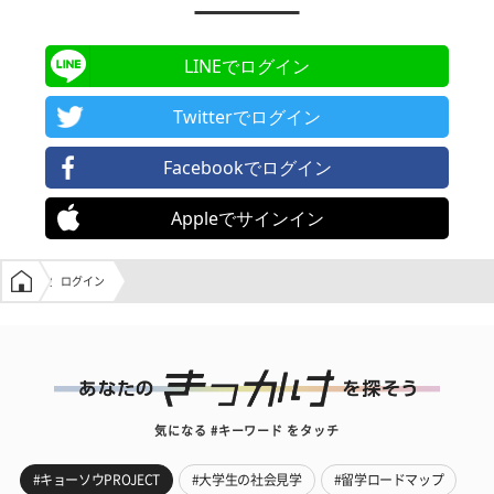
LINEでログイン
Twitterでログイン
Facebookでログイン
Appleでサインイン
学生の窓口トップ
ログイン
気になる #キーワード をタッチ
#キョーソウPROJECT
#大学生の社会見学
#留学ロードマップ