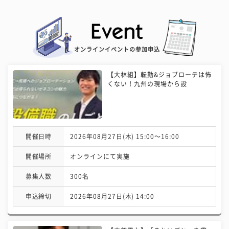
オンラインイベントの参加申込
【大林組】転勤&ジョブローテは怖
くない！九州の現場から設
開催日時
2026年08月27日(木) 15:00〜16:00
開催場所
オンラインにて実施
募集人数
300名
申込締切
2026年08月27日(木) 14:00