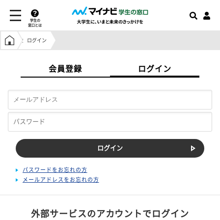
学生の
窓口とは
学生の窓口トップ
ログイン
会員登録
ログイン
パスワードをお忘れの方
メールアドレスをお忘れの方
外部サービスのアカウントでログイン