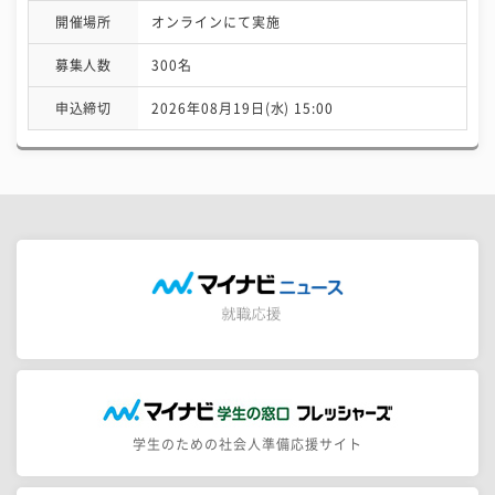
開催場所
オンラインにて実施
募集人数
300名
申込締切
2026年08月19日(水) 15:00
学生のための社会人準備応援サイト