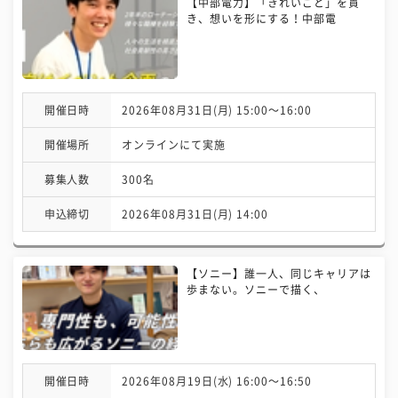
【中部電力】「きれいごと」を貫
き、想いを形にする！中部電
開催日時
2026年08月31日(月) 15:00〜16:00
開催場所
オンラインにて実施
募集人数
300名
申込締切
2026年08月31日(月) 14:00
【ソニー】誰一人、同じキャリアは
歩まない。ソニーで描く、
開催日時
2026年08月19日(水) 16:00〜16:50