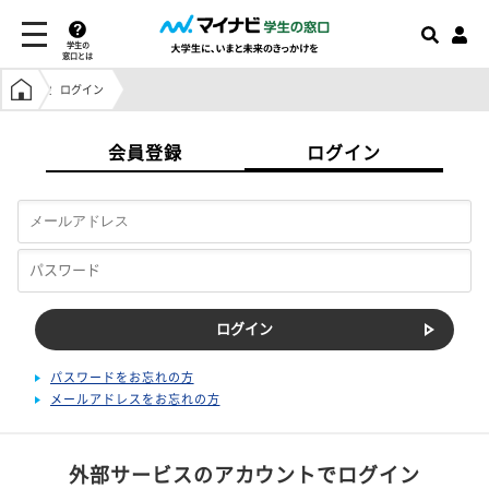
学生の
窓口とは
学生の窓口トップ
ログイン
会員登録
ログイン
パスワードをお忘れの方
メールアドレスをお忘れの方
外部サービスのアカウントでログイン