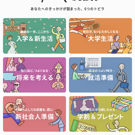
あなたへのきっかけが詰まった、6つのトビラ