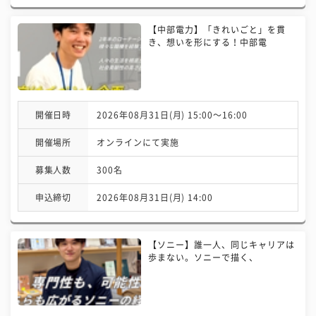
【中部電力】「きれいごと」を貫
き、想いを形にする！中部電
開催日時
2026年08月31日(月) 15:00〜16:00
開催場所
オンラインにて実施
募集人数
300名
申込締切
2026年08月31日(月) 14:00
【ソニー】誰一人、同じキャリアは
歩まない。ソニーで描く、