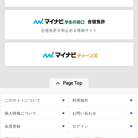
合宿免許が申込める情報サイト
Page Top
このサイトについて
利用規約
個人情報について
お問い合わせ
会員登録
ログイン