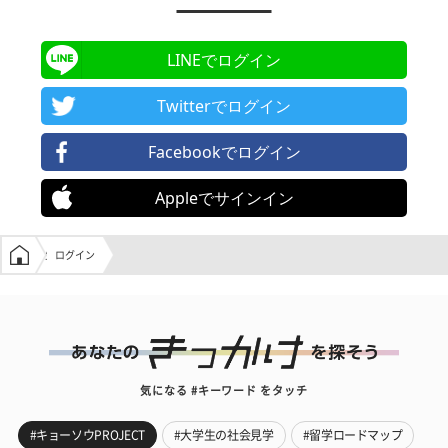
LINEでログイン
Twitterでログイン
Facebookでログイン
Appleでサインイン
学生の窓口トップ
ログイン
気になる #キーワード をタッチ
#キョーソウPROJECT
#大学生の社会見学
#留学ロードマップ