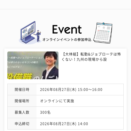
オンラインイベントの参加申込
【大林組】転勤&ジョブローテは怖
くない！九州の現場から設
開催日時
2026年08月27日(木) 15:00〜16:00
開催場所
オンラインにて実施
募集人数
300名
申込締切
2026年08月27日(木) 14:00