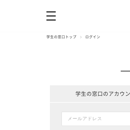
学生の窓口トップ
ログイン
学生の窓口のアカウ