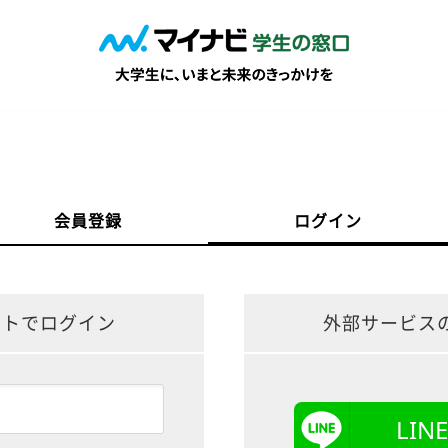
会員登録
ログイン
ントでログイン
外部サービス
LI