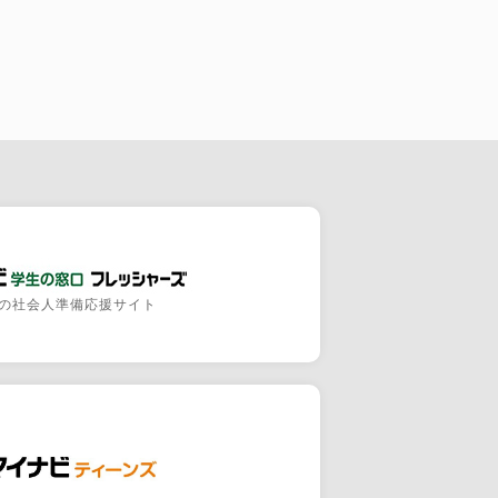
の社会人準備応援サイト