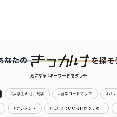
気になる #キーワード をタッチ
#大学生の社会見学
#留学ロードマップ
#ガク
#プレゼント
#ほんとにいい会社見つけ隊！