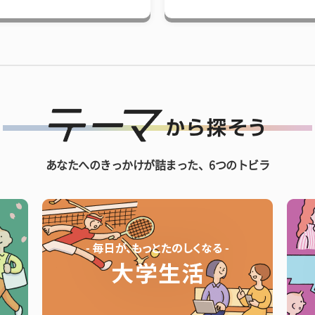
あなたへのきっかけが詰まった、6つのトビラ