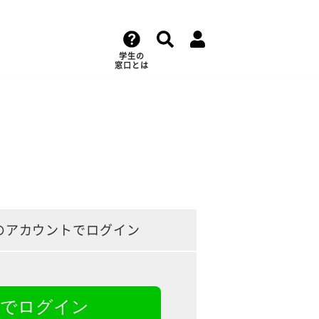
学生の
窓口とは
のアカウントでログイン
NEでログイン