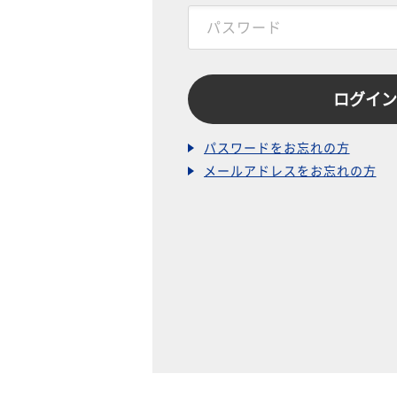
パスワードをお忘れの方
メールアドレスをお忘れの方