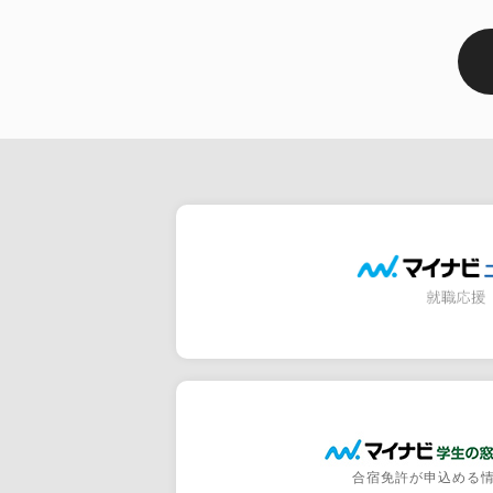
合宿免許が申込める