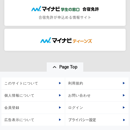
合宿免許が申込める情報サイト
Page Top
このサイトについて
利用規約
個人情報について
お問い合わせ
会員登録
ログイン
広告表示について
プライバシー設定