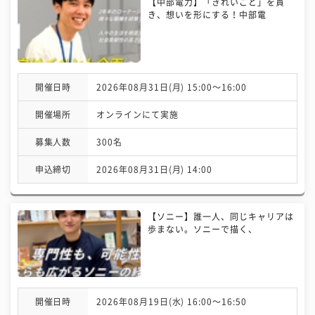
【中部電力】「きれいごと」を貫
き、想いを形にする！中部電
開催日時
2026年08月31日(月) 15:00〜16:00
開催場所
オンラインにて実施
募集人数
300名
申込締切
2026年08月31日(月) 14:00
【ソニー】誰一人、同じキャリアは
歩まない。ソニーで描く、
開催日時
2026年08月19日(水) 16:00〜16:50