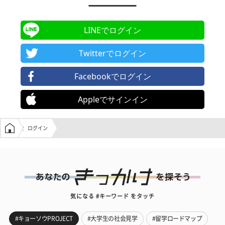
LINEでログイン
Twitterでログイン
Facebookでログイン
Appleでサインイン
学生の窓口トップ
ログイン
気になる #キーワード をタッチ
#キョーソウPROJECT
#大学生の社会見学
#留学ロードマップ