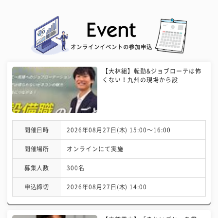
オンラインイベントの参加申込
【大林組】転勤&ジョブローテは怖
くない！九州の現場から設
開催日時
2026年08月27日(木) 15:00〜16:00
開催場所
オンラインにて実施
募集人数
300名
申込締切
2026年08月27日(木) 14:00