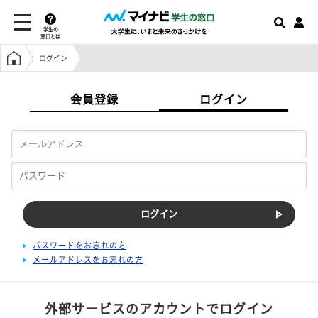
学生の
窓口とは
学生の窓口トップ
ログイン
会員登録
ログイン
パスワードをお忘れの方
メールアドレスをお忘れの方
外部サービスのアカウントでログイン