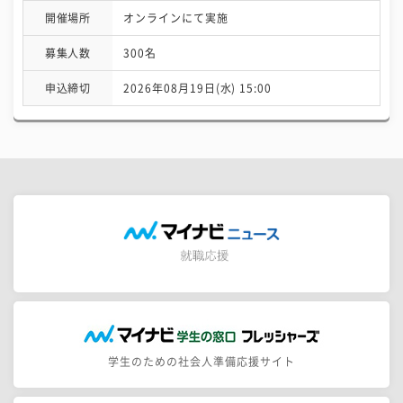
開催場所
オンラインにて実施
募集人数
300名
申込締切
2026年08月19日(水) 15:00
学生のための社会人準備応援サイト