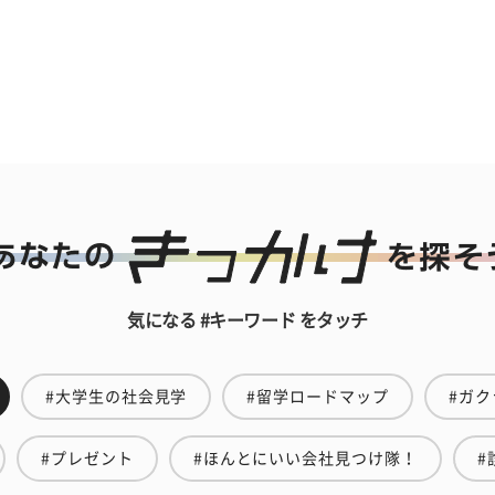
気になる #キーワード をタッチ
#大学生の社会見学
#留学ロードマップ
#ガク
#プレゼント
#ほんとにいい会社見つけ隊！
#