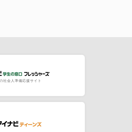
の社会人準備応援サイト