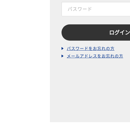
パスワードをお忘れの方
メールアドレスをお忘れの方