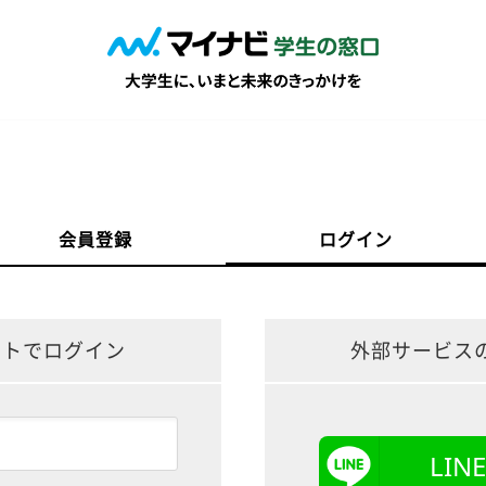
会員登録
ログイン
ントでログイン
外部サービス
LI