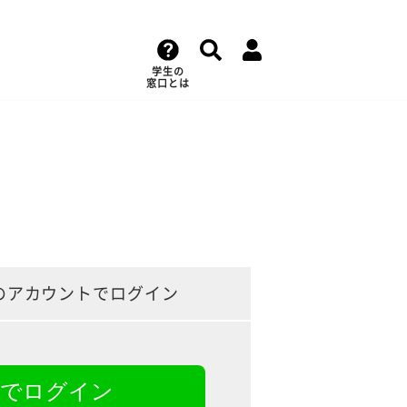
学生の
窓口とは
のアカウントでログイン
NEでログイン