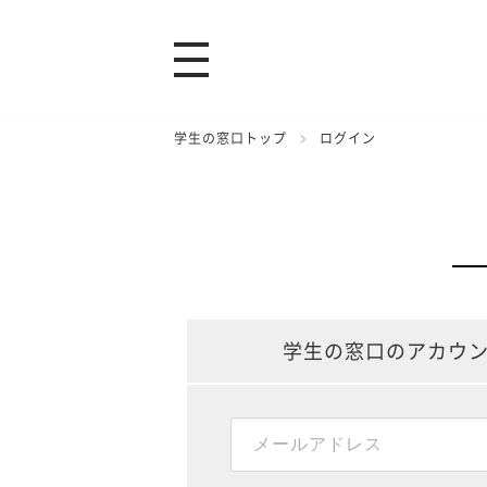
学生の窓口トップ
ログイン
学生の窓口のアカウ