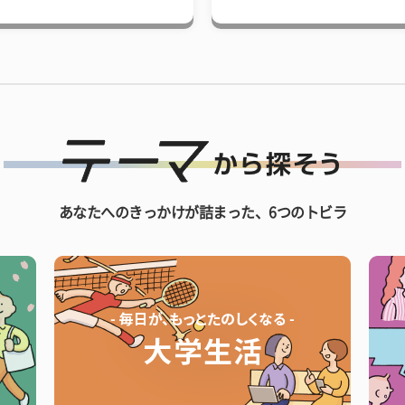
あなたへのきっかけが詰まった、6つのトビラ