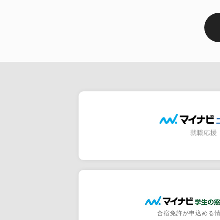
合宿免許が申込める