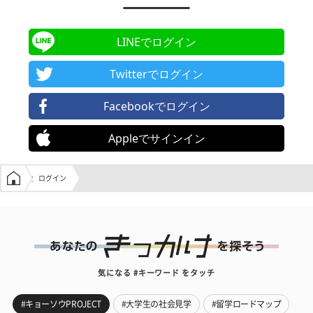
LINEでログイン
Twitterでログイン
Facebookでログイン
Appleでサインイン
学生の窓口トップ
ログイン
気になる #キーワード をタッチ
#キョーソウPROJECT
#大学生の社会見学
#留学ロードマップ