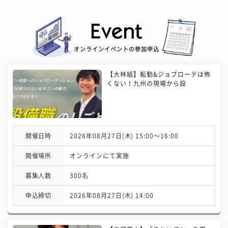
オンラインイベントの参加申込
【大林組】転勤&ジョブローテは怖
くない！九州の現場から設
開催日時
2026年08月27日(木) 15:00〜16:00
開催場所
オンラインにて実施
募集人数
300名
申込締切
2026年08月27日(木) 14:00