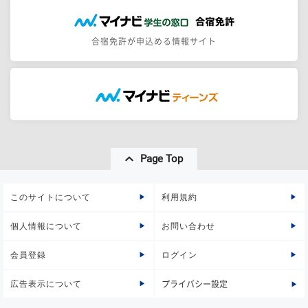
合宿免許が申込める情報サイト
Page Top
このサイトについて
利用規約
個人情報について
お問い合わせ
会員登録
ログイン
広告表示について
プライバシー設定