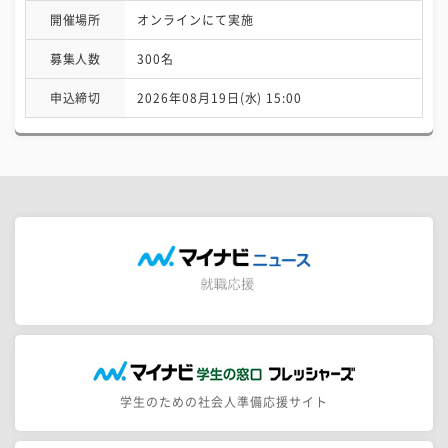
開催場所
オンラインにて実施
募集人数
300名
申込締切
2026年08月19日(水) 15:00
学生のための社会人準備応援サイト