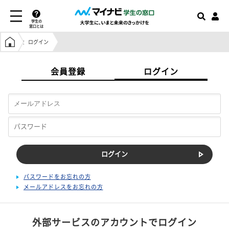
学生の
窓口とは
学生の窓口トップ
ログイン
会員登録
ログイン
パスワードをお忘れの方
メールアドレスをお忘れの方
外部サービスのアカウントでログイン