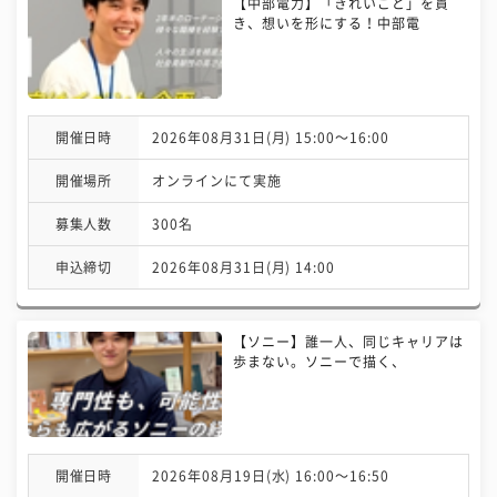
【中部電力】「きれいごと」を貫
き、想いを形にする！中部電
開催日時
2026年08月31日(月) 15:00〜16:00
開催場所
オンラインにて実施
募集人数
300名
申込締切
2026年08月31日(月) 14:00
【ソニー】誰一人、同じキャリアは
歩まない。ソニーで描く、
開催日時
2026年08月19日(水) 16:00〜16:50