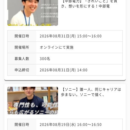
【中部電力】「きれいごと」を貫
き、想いを形にする！中部電
開催日時
2026年08月31日(月) 15:00〜16:00
開催場所
オンラインにて実施
募集人数
300名
申込締切
2026年08月31日(月) 14:00
【ソニー】誰一人、同じキャリアは
歩まない。ソニーで描く、
開催日時
2026年08月19日(水) 16:00〜16:50