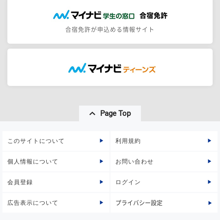
合宿免許が申込める情報サイト
Page Top
このサイトについて
利用規約
個人情報について
お問い合わせ
会員登録
ログイン
広告表示について
プライバシー設定