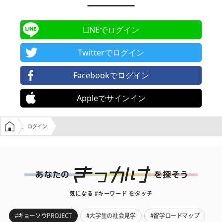
LINEでログイン
Twitterでログイン
Facebookでログイン
Appleでサインイン
学生の窓口トップ
ログイン
気になる #キーワード をタッチ
#キョーソウPROJECT
#大学生の社会見学
#留学ロードマップ