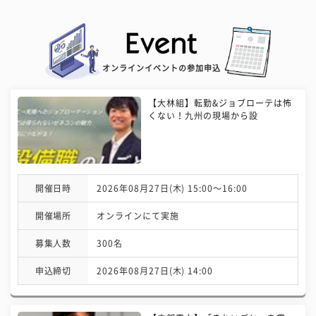
オンラインイベントの参加申込
【大林組】転勤&ジョブローテは怖
くない！九州の現場から設
開催日時
2026年08月27日(木) 15:00〜16:00
開催場所
オンラインにて実施
募集人数
300名
申込締切
2026年08月27日(木) 14:00