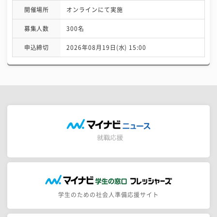
開催場所
オンラインにて実施
募集人数
300名
申込締切
2026年08月19日(水) 15:00
学生のための社会人準備応援サイト