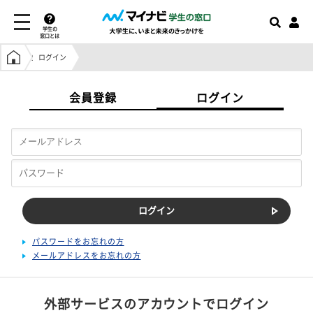
学生の
窓口とは
学生の窓口トップ
ログイン
会員登録
ログイン
パスワードをお忘れの方
メールアドレスをお忘れの方
外部サービスのアカウントでログイン