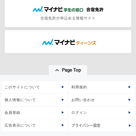
合宿免許が申込める情報サイト
Page Top
このサイトについて
利用規約
個人情報について
お問い合わせ
会員登録
ログイン
広告表示について
プライバシー設定