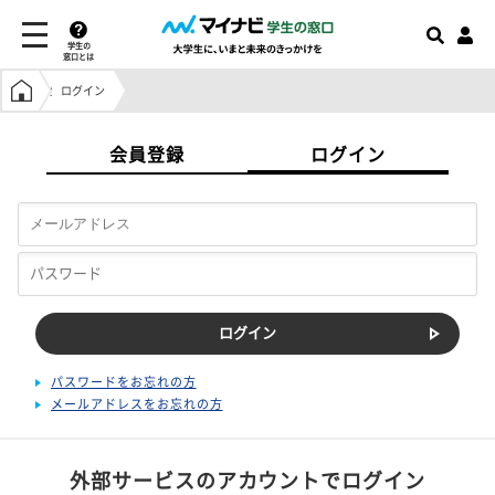
学生の
窓口とは
学生の窓口トップ
ログイン
会員登録
ログイン
パスワードをお忘れの方
メールアドレスをお忘れの方
外部サービスのアカウントでログイン