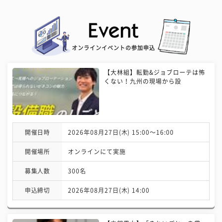
オンラインイベントの参加申込
【大林組】転勤&ジョブローテは怖
くない！九州の現場から設
開催日時
2026年08月27日(木) 15:00〜16:00
開催場所
オンラインにて実施
募集人数
300名
申込締切
2026年08月27日(木) 14:00