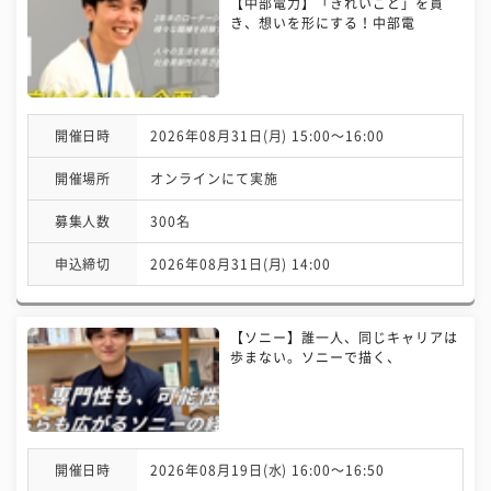
【中部電力】「きれいごと」を貫
き、想いを形にする！中部電
開催日時
2026年08月31日(月) 15:00〜16:00
開催場所
オンラインにて実施
募集人数
300名
申込締切
2026年08月31日(月) 14:00
【ソニー】誰一人、同じキャリアは
歩まない。ソニーで描く、
開催日時
2026年08月19日(水) 16:00〜16:50