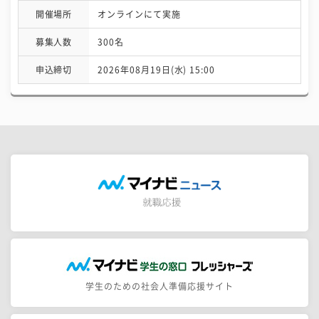
開催場所
オンラインにて実施
募集人数
300名
申込締切
2026年08月19日(水) 15:00
学生のための社会人準備応援サイト