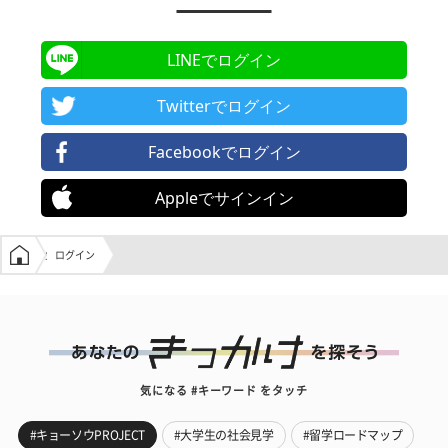
LINEでログイン
Twitterでログイン
Facebookでログイン
Appleでサインイン
学生の窓口トップ
ログイン
気になる #キーワード をタッチ
#キョーソウPROJECT
#大学生の社会見学
#留学ロードマップ