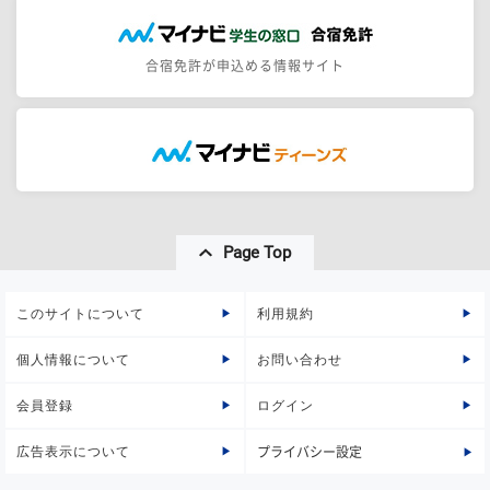
合宿免許が申込める情報サイト
Page Top
このサイトについて
利用規約
個人情報について
お問い合わせ
会員登録
ログイン
広告表示について
プライバシー設定