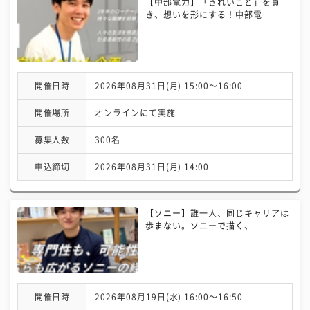
【中部電力】「きれいごと」を貫
き、想いを形にする！中部電
開催日時
2026年08月31日(月) 15:00〜16:00
開催場所
オンラインにて実施
募集人数
300名
申込締切
2026年08月31日(月) 14:00
【ソニー】誰一人、同じキャリアは
歩まない。ソニーで描く、
開催日時
2026年08月19日(水) 16:00〜16:50