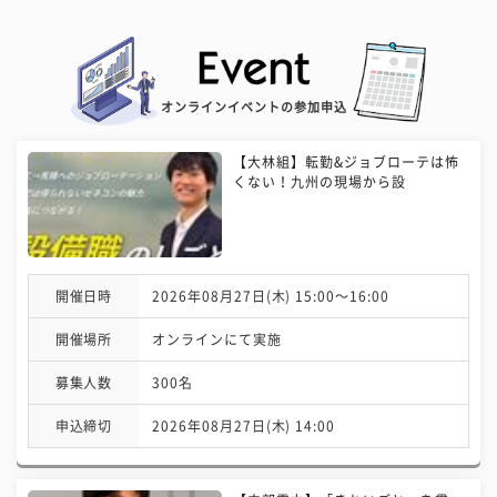
オンラインイベントの参加申込
【大林組】転勤&ジョブローテは怖
くない！九州の現場から設
開催日時
2026年08月27日(木) 15:00〜16:00
開催場所
オンラインにて実施
募集人数
300名
申込締切
2026年08月27日(木) 14:00