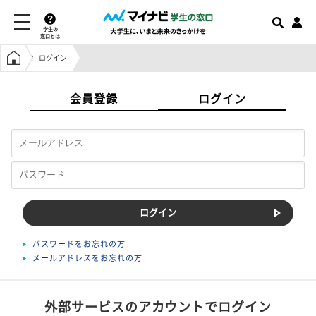
学生の
窓口とは
学生の窓口トップ
ログイン
会員登録
ログイン
パスワードをお忘れの方
メールアドレスをお忘れの方
外部サービスのアカウントでログイン