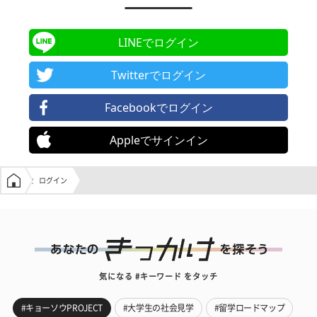
LINEでログイン
Twitterでログイン
Facebookでログイン
Appleでサインイン
学生の窓口トップ
ログイン
気になる #キーワード をタッチ
#キョーソウPROJECT
#大学生の社会見学
#留学ロードマップ