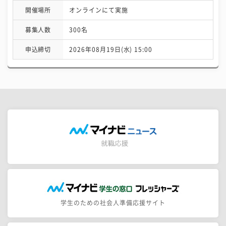
開催場所
オンラインにて実施
募集人数
300名
申込締切
2026年08月19日(水) 15:00
学生のための社会人準備応援サイト