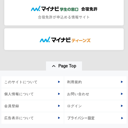
合宿免許が申込める情報サイト
Page Top
このサイトについて
利用規約
個人情報について
お問い合わせ
会員登録
ログイン
広告表示について
プライバシー設定