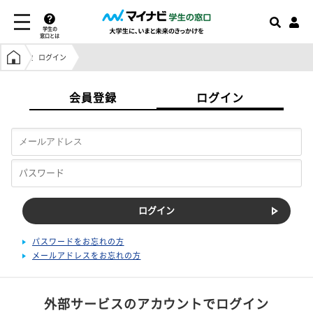
学生の
窓口とは
学生の窓口トップ
ログイン
会員登録
ログイン
パスワードをお忘れの方
メールアドレスをお忘れの方
外部サービスのアカウントでログイン