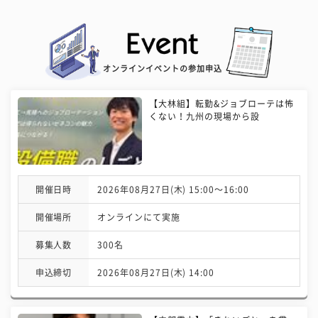
オンラインイベントの参加申込
【大林組】転勤&ジョブローテは怖
くない！九州の現場から設
開催日時
2026年08月27日(木) 15:00〜16:00
開催場所
オンラインにて実施
募集人数
300名
申込締切
2026年08月27日(木) 14:00