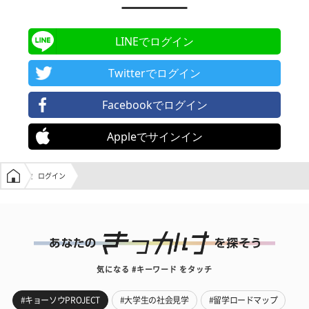
LINEでログイン
Twitterでログイン
Facebookでログイン
Appleでサインイン
学生の窓口トップ
ログイン
気になる #キーワード をタッチ
#キョーソウPROJECT
#大学生の社会見学
#留学ロードマップ