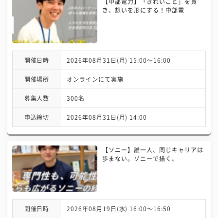
【中部電力】「きれいごと」を貫
き、想いを形にする！中部電
開催日時
2026年08月31日(月) 15:00〜16:00
開催場所
オンラインにて実施
募集人数
300名
申込締切
2026年08月31日(月) 14:00
【ソニー】誰一人、同じキャリアは
歩まない。ソニーで描く、
開催日時
2026年08月19日(水) 16:00〜16:50