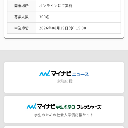
開催場所
オンラインにて実施
募集人数
300名
申込締切
2026年08月19日(水) 15:00
学生のための社会人準備応援サイト