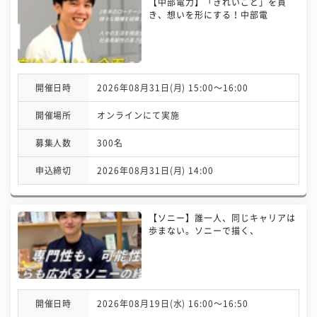
【中部電力】「きれいごと」を貫
き、想いを形にする！中部電
開催日時
2026年08月31日(月) 15:00〜16:00
開催場所
オンラインにて実施
募集人数
300名
申込締切
2026年08月31日(月) 14:00
【ソニー】誰一人、同じキャリアは
歩まない。ソニーで描く、
開催日時
2026年08月19日(水) 16:00〜16:50