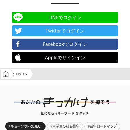
LINEでログイン
Twitterでログイン
Facebookでログイン
Appleでサインイン
学生の窓口トップ
ログイン
気になる #キーワード をタッチ
#キョーソウPROJECT
#大学生の社会見学
#留学ロードマップ