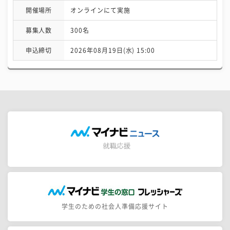
開催場所
オンラインにて実施
募集人数
300名
申込締切
2026年08月19日(水) 15:00
学生のための社会人準備応援サイト