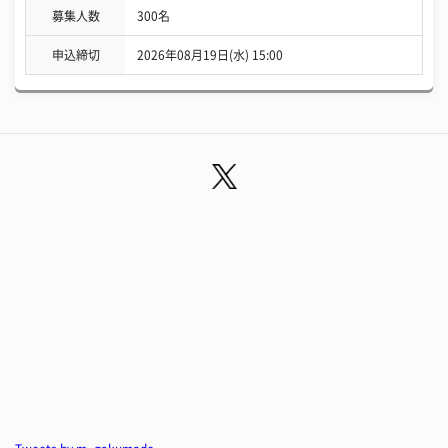
募集人数
300名
申込締切
2026年08月19日(水) 15:00