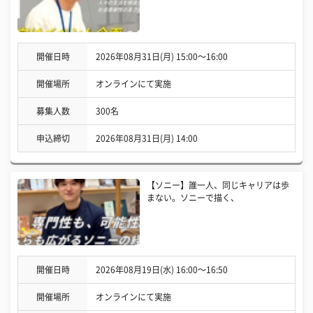
開催日時
2026年08月31日(月) 15:00〜16:00
開催場所
オンラインにて実施
募集人数
300名
申込締切
2026年08月31日(月) 14:00
【ソニー】誰一人、同じキャリアは歩
まない。ソニーで描く、
開催日時
2026年08月19日(水) 16:00〜16:50
開催場所
オンラインにて実施