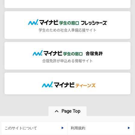
学生のための社会人準備応援サイト
合宿免許が申込める情報サイト
Page Top
このサイトについて
利用規約