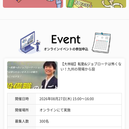
オンラインイベントの参加申込
【大林組】転勤&ジョブローテは怖くな
い！九州の現場から設
開催日時
2026年08月27日(木) 15:00〜16:00
開催場所
オンラインにて実施
募集人数
300名