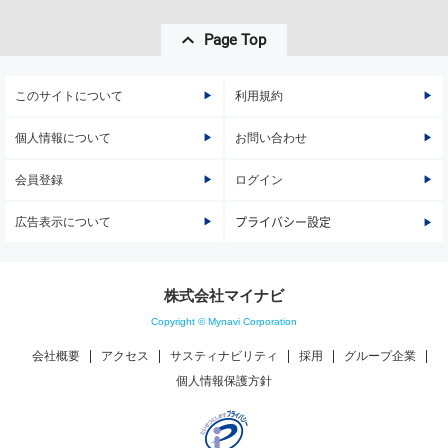
Page Top
このサイトについて
利用規約
個人情報について
お問い合わせ
会員登録
ログイン
広告表示について
プライバシー設定
株式会社マイナビ
Copyright © Mynavi Corporation
会社概要
アクセス
サスティナビリティ
採用
グループ企業
個人情報保護方針