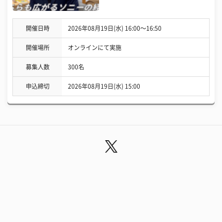
開催日時
2026年08月19日(水) 16:00〜16:50
開催場所
オンラインにて実施
募集人数
300名
申込締切
2026年08月19日(水) 15:00