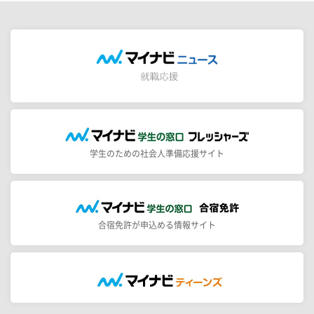
学生のための社会人準備応援サイト
合宿免許が申込める情報サイト