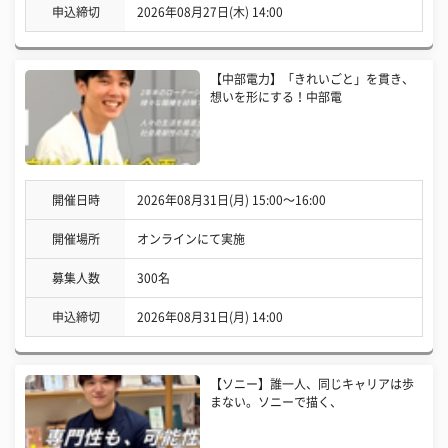
申込締切
2026年08月27日(木) 14:00
【中部電力】「きれいごと」を貫き、
想いを形にする！中部電
開催日時
2026年08月31日(月) 15:00〜16:00
開催場所
オンラインにて実施
募集人数
300名
申込締切
2026年08月31日(月) 14:00
【ソニー】誰一人、同じキャリアは歩
まない。ソニーで描く、