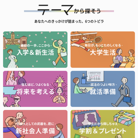
あなたへのきっかけが詰まった、6つのトビラ