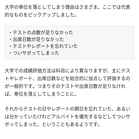
大学の単位を落としてしまう理由はさまざま。ここでは代表
的なものをピックアップしました。
・テストの点数が足りなかった
・出席日数が足りなかった
・テストやレポートを忘れていた
・ついサボってしまった
大学での成績評価方法は科目により異なりますが、主にテス
トやレポート、出席日数などを総合的に加点して評価するの
が一般的です。つまりそのテストや出席日数が足りなけれ
ば、単位を落としてしまうことに。
それからテストの日やレポートの期日を忘れていた、あるい
は分かっていたけれどアルバイトを優先するなどしてついサ
ボってしまった、ということもあるようです。