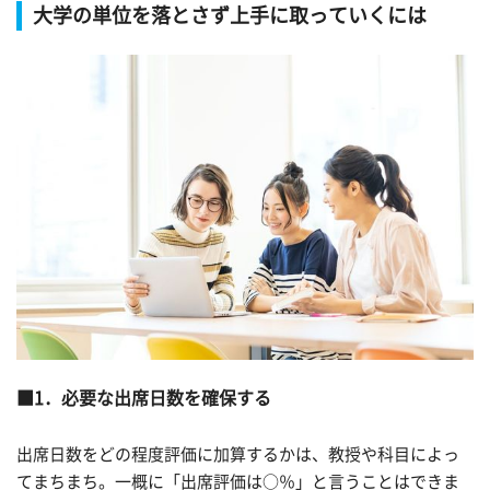
大学の単位を落とさず上手に取っていくには
1．必要な出席日数を確保する
出席日数をどの程度評価に加算するかは、教授や科目によっ
てまちまち。一概に「出席評価は○％」と言うことはできま