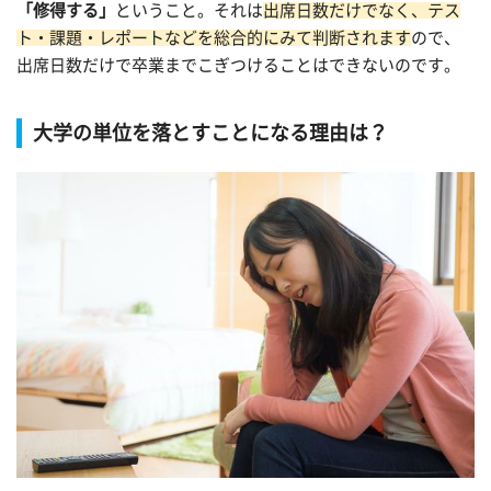
「修得する」
ということ。それは
出席日数だけでなく、テス
ト・課題・レポートなどを総合的にみて判断されます
ので、
出席日数だけで卒業までこぎつけることはできないのです。
大学の単位を落とすことになる理由は？