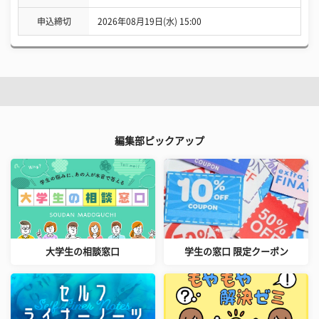
申込締切
2026年08月19日(水) 15:00
編集部ピックアップ
大学生の相談窓口
学生の窓口 限定クーポン