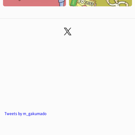
Tweets by m_gakumado