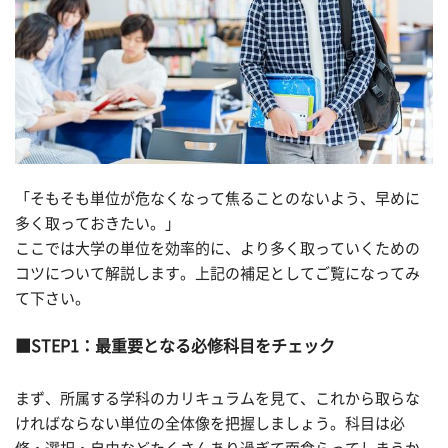
「そもそも単位が危なくなって焦ることのないよう、早めに
多く取っておきたい。」
ここでは大学の単位を効率的に、より多く取っていくための
コツについて解説します。上記の補足としてご覧になってみ
て下さい。
STEP1：最重要となる必修科目をチェック
まず、所属する学科のカリキュラムを見て、これから取らな
ければならない単位の全体像を把握しましょう。科目は必