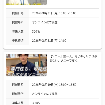
開催日時
2026年08月31日(月) 15:00〜16:00
開催場所
オンラインにて実施
募集人数
300名
申込締切
2026年08月31日(月) 14:00
【ソニー】誰一人、同じキャリアは歩
まない。ソニーで描く、
開催日時
2026年08月19日(水) 16:00〜16:50
開催場所
オンラインにて実施
募集人数
300名