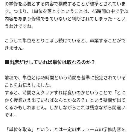
の学修を必要とする内容で構成することが標準とされていま
す。つまり、1単位を落とすということは、45時間の中で学ぶ
内容をあまり修得できていないと判断されてしまった…とい
うわけですね。
こうして単位をとりこぼし続けていると、卒業することがで
きません。
出席だけしていれば単位は取れるのか？
前項で、単位とは45時間という時間を基準に設定されている
ことをお伝えしました。
すると、時間さえクリアすれば良いのかということで「とに
かく授業さえ出ていればなんとかなる？」という疑問が出て
くるかもしれません。しかしながらこれは残念ながら間違い
です。
「単位を取る」ということは一定のボリュームの学修内容を