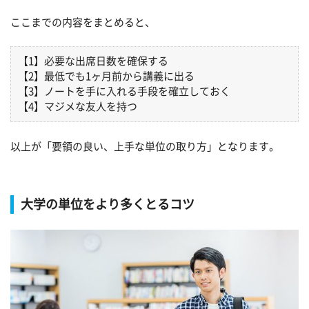
ここまでの内容をまとめると、
【1】必要な出席日数を確保する
【2】最低でも1ヶ月前から講義に出る
【3】ノートを手に入れる手段を確立しておく
【4】マジメな友人を持つ
以上が「要領の良い、上手な単位の取り方」となります。
大学の単位をより多くとるコツ