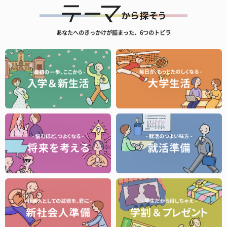
あなたへのきっかけが詰まった、6つのトビラ