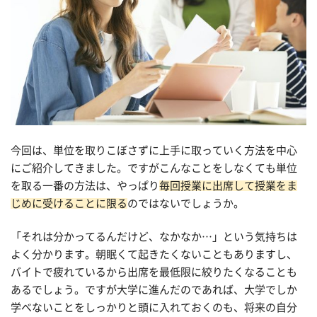
今回は、単位を取りこぼさずに上手に取っていく方法を中心
にご紹介してきました。ですがこんなことをしなくても単位
を取る一番の方法は、やっぱり
毎回授業に出席して授業をま
じめに受けることに限る
のではないでしょうか。
「それは分かってるんだけど、なかなか…」という気持ちは
よく分かります。朝眠くて起きたくないこともありますし、
バイトで疲れているから出席を最低限に絞りたくなることも
あるでしょう。ですが大学に進んだのであれば、大学でしか
学べないことをしっかりと頭に入れておくのも、将来の自分