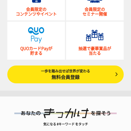
会員限定の
会員限定の
コンテンツやイベント
セミナー開催
QUOカードPayが
抽選で豪華賞品が
貯まる
当たる
一歩を踏み出せば世界が変わる
無料会員登録
気になる #キーワード をタッチ