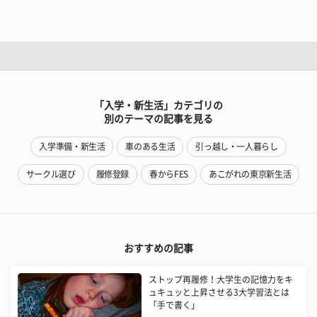
「入学・新生活」カテゴリの
別のテーマの記事を見る
入学準備・新生活
車のある生活
引っ越し・一人暮らし
サークル選び
履修登録
春からFES
あこがれの東京新生活
おすすめの記事
ストップ再履修！大学生の記憶力をキ
ュキュッと上昇させる3大学習法とは
「手で書く」