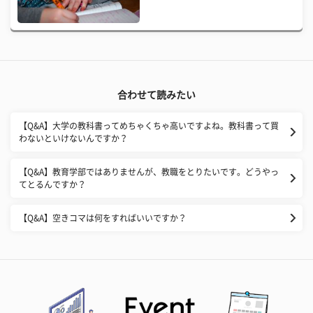
合わせて読みたい
【Q&A】大学の教科書ってめちゃくちゃ高いですよね。教科書って買
わないといけないんですか？
【Q&A】教育学部ではありませんが、教職をとりたいです。どうやっ
てとるんですか？
【Q&A】空きコマは何をすればいいですか？