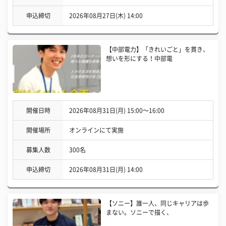
申込締切
2026年08月27日(木) 14:00
【中部電力】「きれいごと」を貫き、
想いを形にする！中部電
開催日時
2026年08月31日(月) 15:00〜16:00
開催場所
オンラインにて実施
募集人数
300名
申込締切
2026年08月31日(月) 14:00
【ソニー】誰一人、同じキャリアは歩
まない。ソニーで描く、