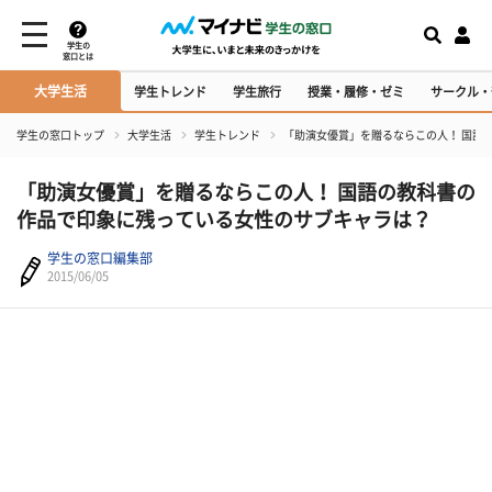
学生の
窓口とは
大学生活
学生トレンド
学生旅行
授業・履修・ゼミ
サークル・
学生の窓口トップ
大学生活
学生トレンド
「助演女優賞」を贈るならこの人！ 国語
「助演女優賞」を贈るならこの人！ 国語の教科書の
作品で印象に残っている女性のサブキャラは？
学生の窓口編集部
2015/06/05