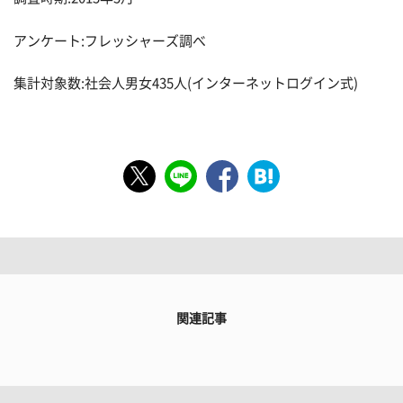
アンケート:フレッシャーズ調べ
集計対象数:社会人男女435人(インターネットログイン式)
関連記事