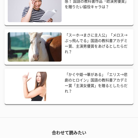
感！ 国語の教科書作品「助演男優賞」
を贈りたい脇役キャラは？
「スーホ→まさに主人公」「メロス→
ぶっ飛んでる」国語の教科書アカデミ
ー賞、主演男優賞をあげるとしたらだ
れ？
「かぐや姫→華がある」「エリス→悲
劇のヒロイン」国語の教科書アカデミ
ー賞「主演女優賞」を贈るとしたらだ
れ？
合わせて読みたい