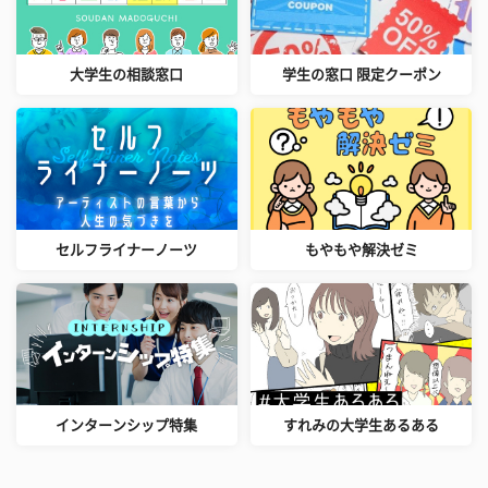
大学生の相談窓口
学生の窓口 限定クーポン
セルフライナーノーツ
もやもや解決ゼミ
インターンシップ特集
すれみの大学生あるある