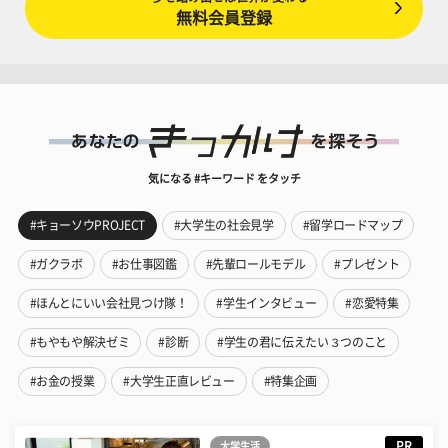
無料会員登録
気になる #キーワード をタッチ
#キョーソウPROJECT
#大学生の社会見学
#留学ロードマップ
#ガクラボ
#お仕事図鑑
#先輩ロールモデル
#プレゼント
#ほんとにいい会社見つけ隊！
#学生インタビュー
#恋愛特集
#もやもや解決ゼミ
#診断
#学生の君に伝えたい３つのこと
#お金の授業
#大学生正直レビュー
#特集企画
PR
大学生活