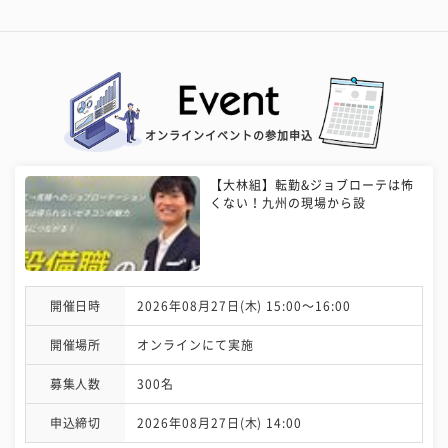
オンラインイベントの参加申込
【大林組】転勤&ジョブローテは怖
くない！九州の現場から設
開催日時
2026年08月27日(木) 15:00〜16:00
開催場所
オンラインにて実施
募集人数
300名
申込締切
2026年08月27日(木) 14:00