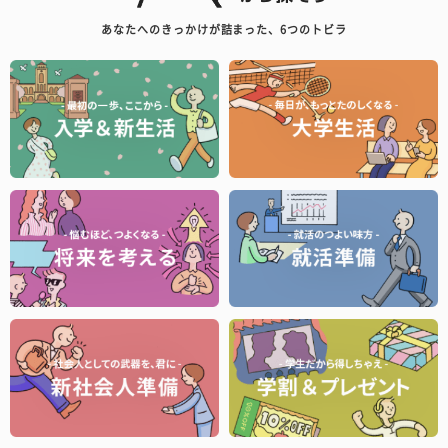
あなたへのきっかけが詰まった、6つのトビラ