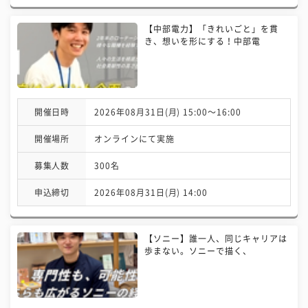
【中部電力】「きれいごと」を貫
き、想いを形にする！中部電
開催日時
2026年08月31日(月) 15:00〜16:00
開催場所
オンラインにて実施
募集人数
300名
申込締切
2026年08月31日(月) 14:00
【ソニー】誰一人、同じキャリアは
歩まない。ソニーで描く、