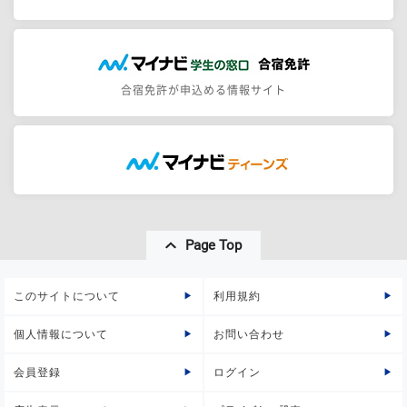
合宿免許が申込める情報サイト
Page Top
このサイトについて
利用規約
個人情報について
お問い合わせ
会員登録
ログイン