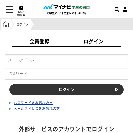
学生の
窓口とは
学生の窓口トップ
ログイン
会員登録
ログイン
パスワードをお忘れの方
メールアドレスをお忘れの方
外部サービスのアカウントでログイン