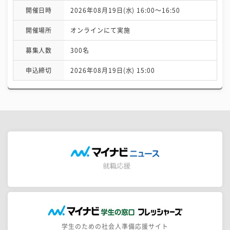
開催日時
2026年08月19日(水) 16:00〜16:50
開催場所
オンラインにて実施
募集人数
300名
申込締切
2026年08月19日(水) 15:00
学生のための社会人準備応援サイト