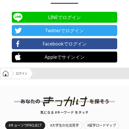
LINEでログイン
Twitterでログイン
Facebookでログイン
Appleでサインイン
学生の窓口トップ
ログイン
気になる #キーワード をタッチ
#キョーソウPROJECT
#大学生の社会見学
#留学ロードマップ