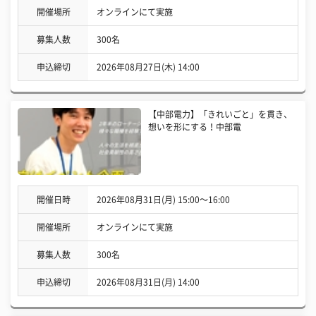
開催場所
オンラインにて実施
募集人数
300名
申込締切
2026年08月27日(木) 14:00
【中部電力】「きれいごと」を貫き、
想いを形にする！中部電
開催日時
2026年08月31日(月) 15:00〜16:00
開催場所
オンラインにて実施
募集人数
300名
申込締切
2026年08月31日(月) 14:00