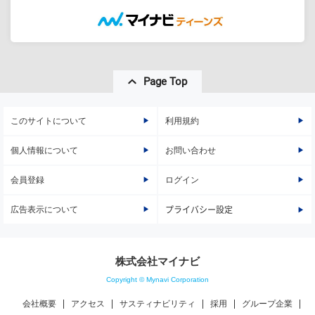
Page Top
このサイトについて
利用規約
個人情報について
お問い合わせ
会員登録
ログイン
広告表示について
プライバシー設定
株式会社マイナビ
Copyright © Mynavi Corporation
会社概要
アクセス
サスティナビリティ
採用
グループ企業