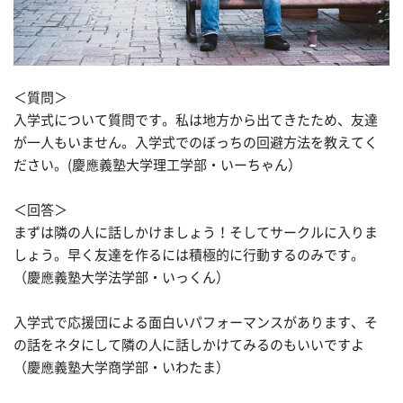
＜質問＞
入学式について質問です。私は地方から出てきたため、友達
が一人もいません。入学式でのぼっちの回避方法を教えてく
ださい。(慶應義塾大学理工学部・いーちゃん）
＜回答＞
まずは隣の人に話しかけましょう！そしてサークルに入りま
しょう。早く友達を作るには積極的に行動するのみです。
（慶應義塾大学法学部・いっくん）
入学式で応援団による面白いパフォーマンスがあります、そ
の話をネタにして隣の人に話しかけてみるのもいいですよ
（慶應義塾大学商学部・いわたま）