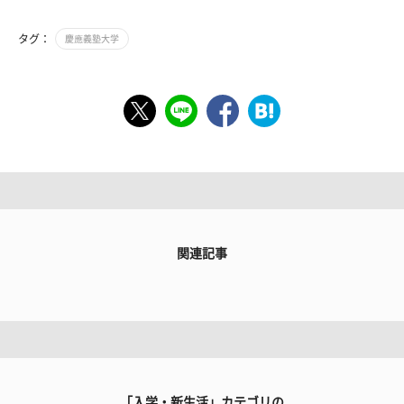
タグ：
慶應義塾大学
関連記事
「入学・新生活」カテゴリの