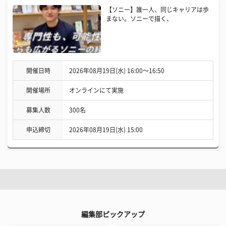
【ソニー】誰一人、同じキャリアは歩
まない。ソニーで描く、
開催日時
2026年08月19日(水) 16:00〜16:50
開催場所
オンラインにて実施
募集人数
300名
申込締切
2026年08月19日(水) 15:00
編集部ピックアップ