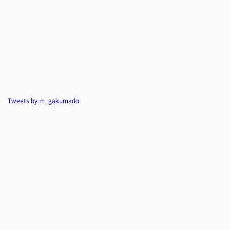
Tweets by m_gakumado