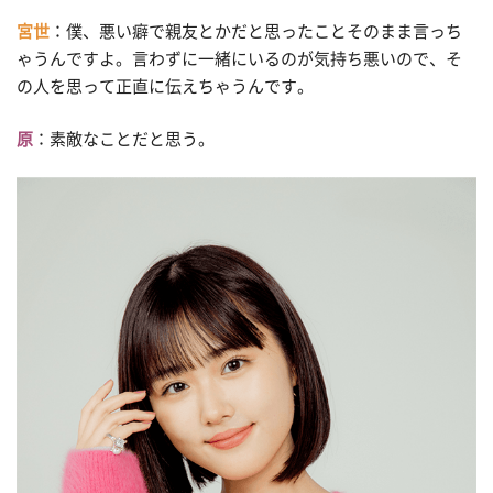
宮世
：僕、悪い癖で親友とかだと思ったことそのまま言っち
ゃうんですよ。言わずに一緒にいるのが気持ち悪いので、そ
の人を思って正直に伝えちゃうんです。
原
：素敵なことだと思う。