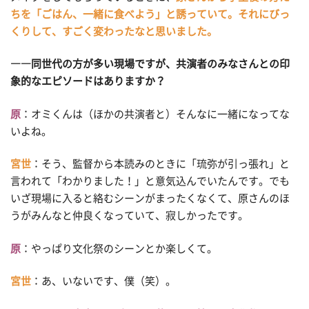
ちを「ごはん、一緒に食べよう」と誘っていて。それにびっ
くりして、すごく変わったなと思いました。
――同世代の方が多い現場ですが、共演者のみなさんとの印
象的なエピソードはありますか？
原
：オミくんは（ほかの共演者と）そんなに一緒になってな
いよね。
宮世
：そう、監督から本読みのときに「琉弥が引っ張れ」と
言われて「わかりました！」と意気込んでいたんです。でも
いざ現場に入ると絡むシーンがまったくなくて、原さんのほ
うがみんなと仲良くなっていて、寂しかったです。
原
：やっぱり文化祭のシーンとか楽しくて。
宮世
：あ、いないです、僕（笑）。