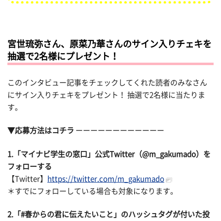
宮世琉弥さん、原菜乃華さんのサイン入りチェキを
抽選で2名様にプレゼント！
このインタビュー記事をチェックしてくれた読者のみなさん
にサイン入りチェキをプレゼント！ 抽選で2名様に当たりま
す。
▼応募方法はコチラ
ーーーーーーーーーーーー
1.「マイナビ学生の窓口」公式Twitter（@m_gakumado）を
フォローする
【Twitter】
https://twitter.com/m_gakumado
＊すでにフォローしている場合も対象になります。
2.「#春からの君に伝えたいこと」のハッシュタグが付いた投