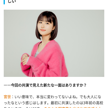
しい
――今回の共演で見えた新たな一面はありますか？
宮世
：いい意味で、本当に変わってないよね。でも大人にな
ったなという感じはします。最初に共演したのは3年前の高校