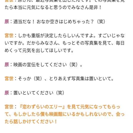
たら本当に元気になると思うのでみなさん是非！
原
：適当だな！ おなか空きはじめちゃった？（笑）
宮世
：しかも重版が決定したらしいんですよ。すごいじゃな
いですか。だからみなさん、もっとその写真集を見て、毎日
めくって元気を出してほしいです。
原
：映画の宣伝をしてください（笑）。
宮世
：そっか（笑）、とりあえず写真集は置いといて。
原
：置いといてください（笑）
宮世
：
『恋わずらいのエリー』を見て元気になってもらっ
て、もしかしたら僕も映画館にいるかもしれないので、会っ
たら話しかけてください！