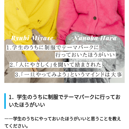
1．学生のうちに制服でテーマパークに行ってお
いたほうがいい
――学生のうちにやっておいたほうがいいと思うことを教え
てください。