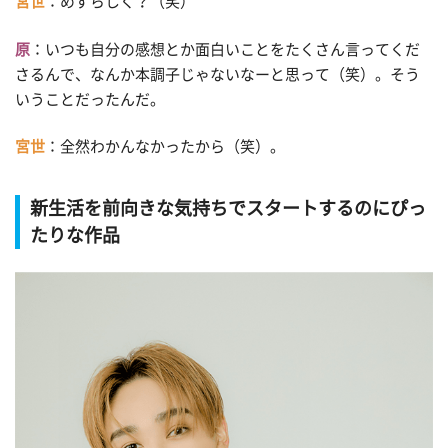
宮世
：めずらしく？（笑）
原
：いつも自分の感想とか面白いことをたくさん言ってくだ
さるんで、なんか本調子じゃないなーと思って（笑）。そう
いうことだったんだ。
宮世
：全然わかんなかったから（笑）。
新生活を前向きな気持ちでスタートするのにぴっ
たりな作品