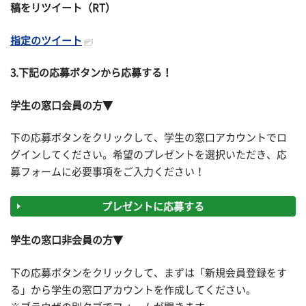
稿をリツイート（RT）
指定のツイート
3.下記の応募ボタンから応募する！
学生の窓口会員の方▼
下の応募ボタンをクリックして、学生の窓口アカウントでロ
グインしてください。希望のプレゼントを選択いただき、応
募フォームに必要事項をご入力ください！
プレゼントに応募する
学生の窓口非会員の方▼
下の応募ボタンをクリックして、まずは「新規会員登録をす
る」から学生の窓口アカウントを作成してください。