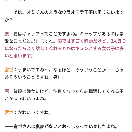
――では、オミくんのようなウラオモテ王子は周りにいます
か？
原
：要はギャップってことですよね。ギャップがあるのは素
敵なことだと思いますね。
表ではすごく静かだけど、2人きり
になったらよく話してくれるとかはキュンとする女の子は多
いと思います。
宮世
：うまいですね〜。なるほど、そういうことか……じゃ
あそういうことですね（笑）。
原
：普段は静かだけど、仲良くなったら結構話してくれる子
とかはかわいいよね。
宮世
：かわいいですね。
――宮世さんは裏表がないとおっしゃっていましたよね。