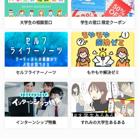
大学生の相談窓口
学生の窓口 限定クーポン
セルフライナーノーツ
もやもや解決ゼミ
インターンシップ特集
すれみの大学生あるある