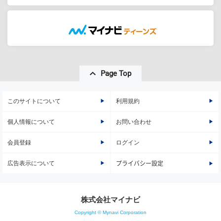
Page Top
このサイトについて
利用規約
個人情報について
お問い合わせ
会員登録
ログイン
広告表示について
プライバシー設定
株式会社マイナビ
Copyright © Mynavi Corporation