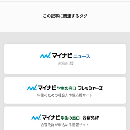
この記事に関連するタグ
学生のための社会人準備応援サイト
合宿免許が申込める情報サイト