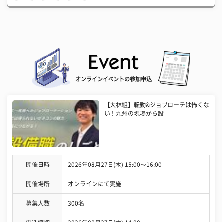
オンラインイベントの参加申込
【大林組】転勤&ジョブローテは怖くな
い！九州の現場から設
開催日時
2026年08月27日(木) 15:00〜16:00
開催場所
オンラインにて実施
募集人数
300名