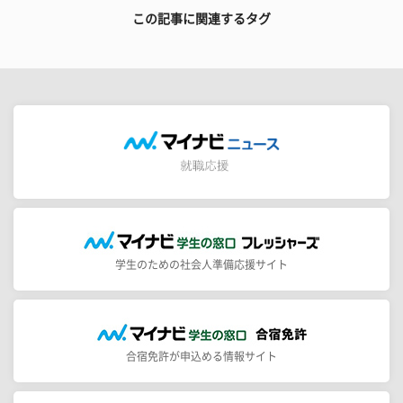
この記事に関連するタグ
学生のための社会人準備応援サイト
合宿免許が申込める情報サイト