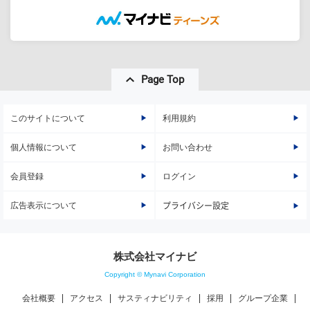
Page Top
このサイトについて
利用規約
個人情報について
お問い合わせ
会員登録
ログイン
広告表示について
プライバシー設定
株式会社マイナビ
Copyright © Mynavi Corporation
会社概要
アクセス
サスティナビリティ
採用
グループ企業