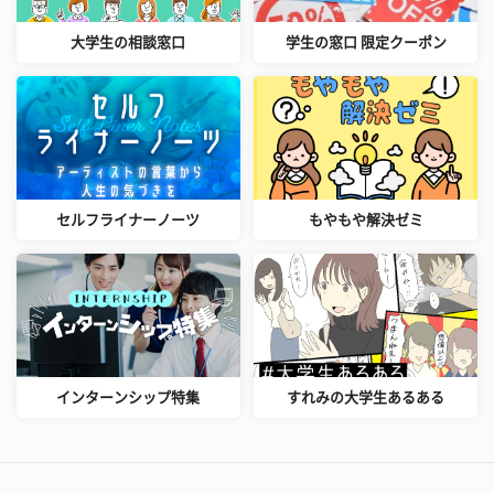
大学生の相談窓口
学生の窓口 限定クーポン
セルフライナーノーツ
もやもや解決ゼミ
インターンシップ特集
すれみの大学生あるある