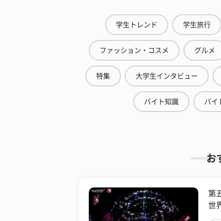
学生トレンド
学生旅行
ファッション・コスメ
グルメ
特集
大学生インタビュー
バイト知識
バイ
お
第
世界