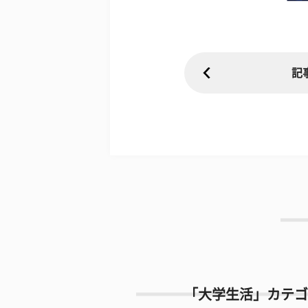
記
「大学生活」カテゴ