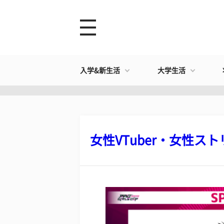
入学&新生活
大学生活
女性VTuber・女性ストリ