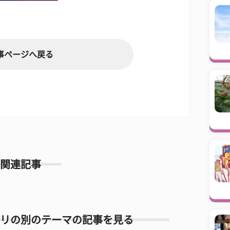
事ページへ戻る
関連記事
リの別のテーマの記事を見る