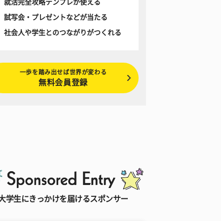
就活完全攻略テンプレが使える
試写会・プレゼントなどが当たる
社会人や学生とのつながりがつくれる
一歩を踏み出せば世界が変わる
無料会員登録
大学生にきっかけを届けるスポンサー