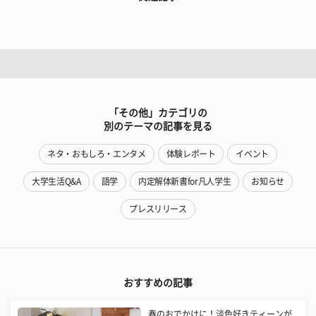
「その他」カテゴリの
別のテーマの記事を見る
ネタ・おもしろ・エンタメ
体験レポート
イベント
大学生活Q&A
語学
内定解体新書for凡人学生
お知らせ
プレスリリース
おすすめの記事
春のおでかけに！淡色好きティーンが