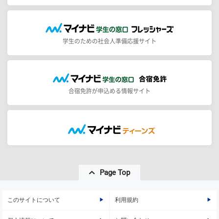
学生のための社会人準備応援サイト
合宿免許が申込める情報サイト
Page Top
このサイトについて
利用規約