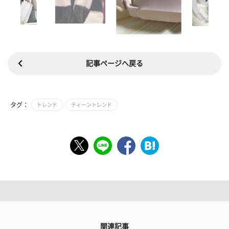
記事ページへ戻る
タグ：
トレンド
ティーントレンド
関連記事