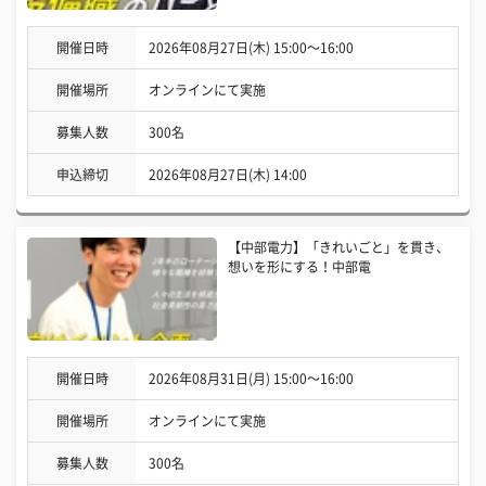
開催日時
2026年08月27日(木) 15:00〜16:00
開催場所
オンラインにて実施
募集人数
300名
申込締切
2026年08月27日(木) 14:00
【中部電力】「きれいごと」を貫き、
想いを形にする！中部電
開催日時
2026年08月31日(月) 15:00〜16:00
開催場所
オンラインにて実施
募集人数
300名