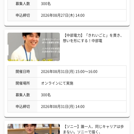
募集人数
300名
申込締切
2026年08月27日(木) 14:00
【中部電力】「きれいごと」を貫き、
想いを形にする！中部電
開催日時
2026年08月31日(月) 15:00〜16:00
開催場所
オンラインにて実施
募集人数
300名
申込締切
2026年08月31日(月) 14:00
【ソニー】誰一人、同じキャリアは歩
まない。ソニーで描く、