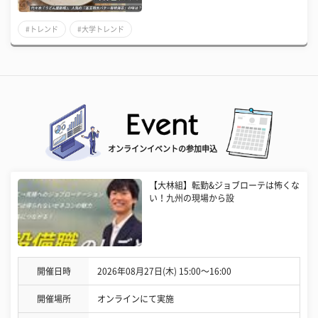
#トレンド
#大学トレンド
オンラインイベントの参加申込
【大林組】転勤&ジョブローテは怖くな
い！九州の現場から設
開催日時
2026年08月27日(木) 15:00〜16:00
開催場所
オンラインにて実施