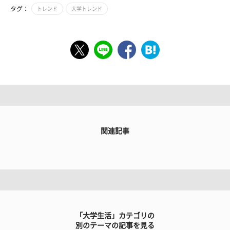
タグ：
トレンド
大学トレンド
関連記事
「大学生活」カテゴリの
別のテーマの記事を見る