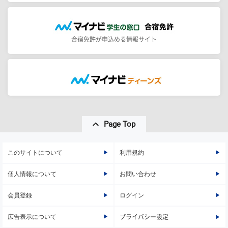
合宿免許が申込める情報サイト
Page Top
このサイトについて
利用規約
個人情報について
お問い合わせ
会員登録
ログイン
広告表示について
プライバシー設定