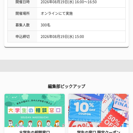
開催日時
2026年08月19日(水) 16:00〜16:50
開催場所
オンラインにて実施
募集人数
300名
申込締切
2026年08月19日(水) 15:00
編集部ピックアップ
大学生の相談窓口
学生の窓口 限定クーポン