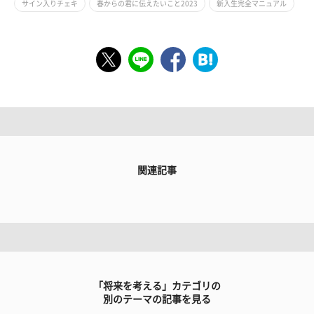
サイン入りチェキ
春からの君に伝えたいこと2023
新入生完全マニュアル
関連記事
「将来を考える」カテゴリの
別のテーマの記事を見る