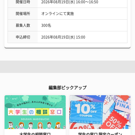
開催日時
2026年08月19日(水) 16:00〜16:50
開催場所
オンラインにて実施
募集人数
300名
申込締切
2026年08月19日(水) 15:00
編集部ピックアップ
大学生の相談窓口
学生の窓口 限定クーポン