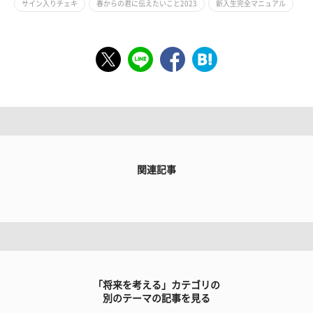
サイン入りチェキ
春からの君に伝えたいこと2023
新入生完全マニュアル
関連記事
「将来を考える」カテゴリの
別のテーマの記事を見る