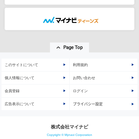
Page Top
このサイトについて
利用規約
個人情報について
お問い合わせ
会員登録
ログイン
広告表示について
プライバシー設定
株式会社マイナビ
Copyright © Mynavi Corporation