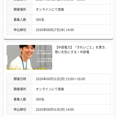
開催場所
オンラインにて実施
募集人数
300名
申込締切
2026年08月27日(木) 14:00
【中部電力】「きれいごと」を貫き、
想いを形にする！中部電
開催日時
2026年08月31日(月) 15:00〜16:00
開催場所
オンラインにて実施
募集人数
300名
申込締切
2026年08月31日(月) 14:00