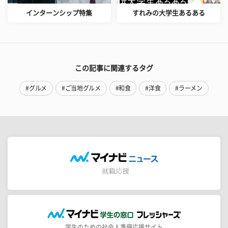
インターンシップ特集
すれみの大学生あるある
この記事に関連するタグ
#グルメ
#ご当地グルメ
#和食
#洋食
#ラーメン
学生のための社会人準備応援サイト