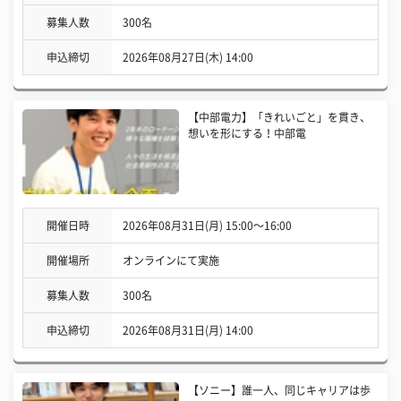
募集人数
300名
申込締切
2026年08月27日(木) 14:00
【中部電力】「きれいごと」を貫き、
想いを形にする！中部電
開催日時
2026年08月31日(月) 15:00〜16:00
開催場所
オンラインにて実施
募集人数
300名
申込締切
2026年08月31日(月) 14:00
【ソニー】誰一人、同じキャリアは歩