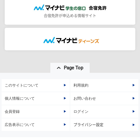
合宿免許が申込める情報サイト
Page Top
このサイトについて
利用規約
個人情報について
お問い合わせ
会員登録
ログイン
広告表示について
プライバシー設定