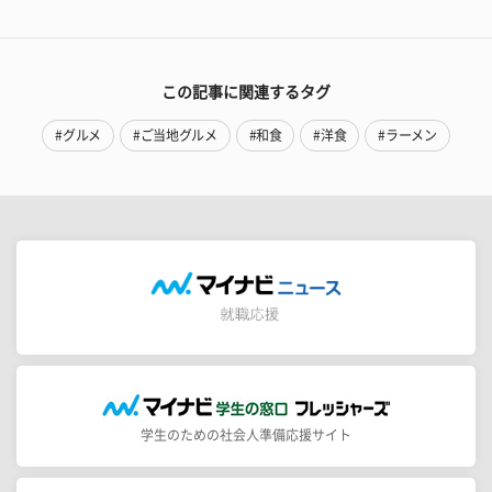
この記事に関連するタグ
#グルメ
#ご当地グルメ
#和食
#洋食
#ラーメン
学生のための社会人準備応援サイト