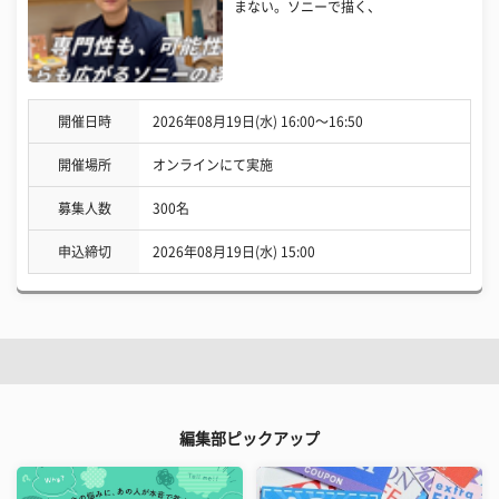
まない。ソニーで描く、
開催日時
2026年08月19日(水) 16:00〜16:50
開催場所
オンラインにて実施
募集人数
300名
申込締切
2026年08月19日(水) 15:00
編集部ピックアップ