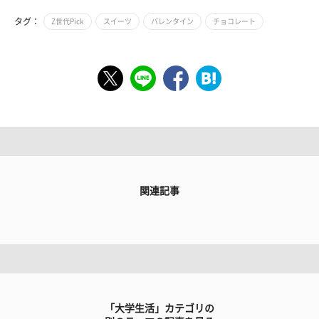
タグ：
Z世代Pick
スイーツ
バレンタイン
チョコレート
関連記事
「大学生活」カテゴリの