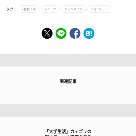
タグ：
Z世代Pick
スイーツ
バレンタイン
チョコレート
関連記事
「大学生活」カテゴリの