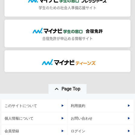
学生のための社会人準備応援サイト
合宿免許が申込める情報サイト
Page Top
このサイトについて
利用規約
個人情報について
お問い合わせ
会員登録
ログイン