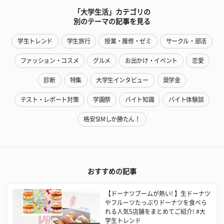
「大学生活」カテゴリの
別のテーマの記事を見る
学生トレンド
学生旅行
授業・履修・ゼミ
サークル・部活
ファッション・コスメ
グルメ
お出かけ・イベント
恋愛
診断
特集
大学生インタビュー
奨学金
テスト・レポート対策
学園祭
バイト知識
バイト体験談
格安SIMしか勝たん！
おすすめの記事
【ドーナツブームが熱い! 】生ドーナツ
やフルーツたっぷりドーナツを食べら
れる人気5店舗をまとめてご紹介! #大
学生トレンド