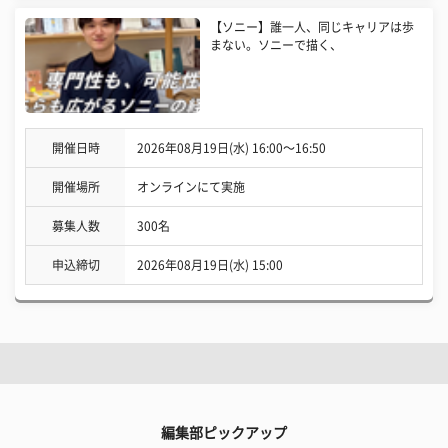
【ソニー】誰一人、同じキャリアは歩
まない。ソニーで描く、
開催日時
2026年08月19日(水) 16:00〜16:50
開催場所
オンラインにて実施
募集人数
300名
申込締切
2026年08月19日(水) 15:00
編集部ピックアップ