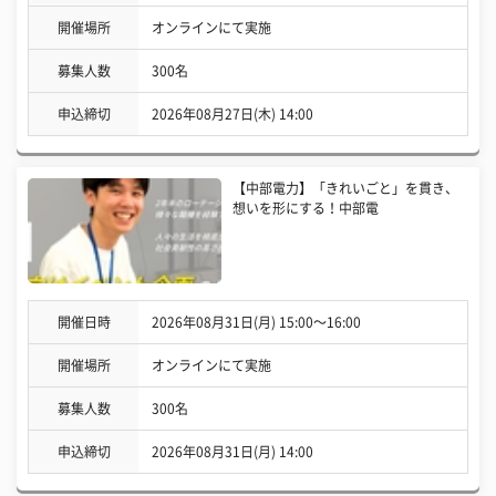
開催場所
オンラインにて実施
募集人数
300名
申込締切
2026年08月27日(木) 14:00
【中部電力】「きれいごと」を貫き、
想いを形にする！中部電
開催日時
2026年08月31日(月) 15:00〜16:00
開催場所
オンラインにて実施
募集人数
300名
申込締切
2026年08月31日(月) 14:00