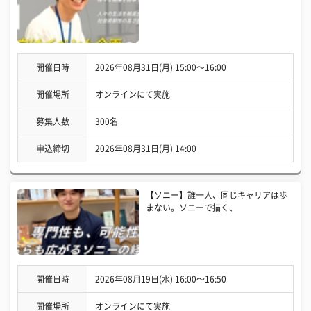
開催日時
2026年08月31日(月) 15:00〜16:00
開催場所
オンラインにて実施
募集人数
300名
申込締切
2026年08月31日(月) 14:00
【ソニー】誰一人、同じキャリアは歩
まない。ソニーで描く、
開催日時
2026年08月19日(水) 16:00〜16:50
開催場所
オンラインにて実施