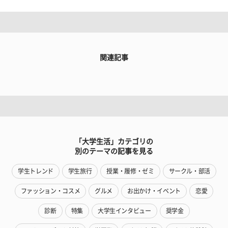
関連記事
「大学生活」カテゴリの
別のテーマの記事を見る
学生トレンド
学生旅行
授業・履修・ゼミ
サークル・部活
ファッション・コスメ
グルメ
お出かけ・イベント
恋愛
診断
特集
大学生インタビュー
奨学金