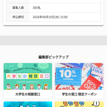
募集人数
300名
申込締切
2026年08月19日(水) 15:00
編集部ピックアップ
大学生の相談窓口
学生の窓口 限定クーポン