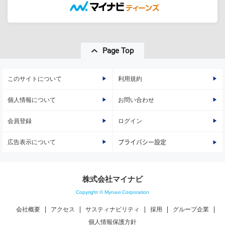
Page Top
このサイトについて
利用規約
個人情報について
お問い合わせ
会員登録
ログイン
広告表示について
プライバシー設定
株式会社マイナビ
Copyright © Mynavi Corporation
会社概要
アクセス
サスティナビリティ
採用
グループ企業
個人情報保護方針