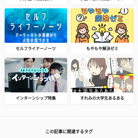
セルフライナーノーツ
もやもや解決ゼミ
インターンシップ特集
すれみの大学生あるある
この記事に関連するタグ