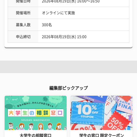
開催日時
2026年08月19日(水) 16:00〜16:50
開催場所
オンラインにて実施
募集人数
300名
申込締切
2026年08月19日(水) 15:00
編集部ピックアップ
大学生の相談窓口
学生の窓口 限定クーポン