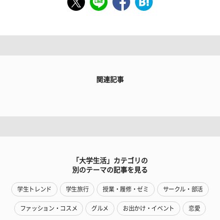
関連記事
「大学生活」カテゴリの
別のテーマの記事を見る
学生トレンド
学生旅行
授業・履修・ゼミ
サークル・部活
ファッション・コスメ
グルメ
お出かけ・イベント
恋愛