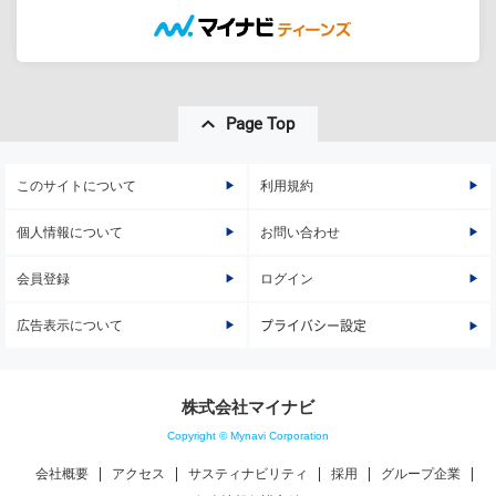
Page Top
このサイトについて
利用規約
個人情報について
お問い合わせ
会員登録
ログイン
広告表示について
プライバシー設定
株式会社マイナビ
Copyright © Mynavi Corporation
会社概要
アクセス
サスティナビリティ
採用
グループ企業