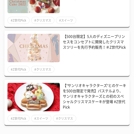
#Z世代Pick
#クリスマス
#スイーツ
【500台限定】5人のディズニープリン
セスをコンセプトに開発したクリスマ
スツリーを先行予約販売！＃Z世代Pick
#Z世代Pick
#クリスマス
【"サンリオキャラクターズ"とのケーキ
を500台限定で発売】パステルより、
サンリオキャラクターズとの初のスペ
シャルクリスマスケーキが登場 #Z世代
Pick
#Z世代Pick
#スイーツ
#クリスマス