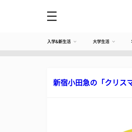
入学&新生活
大学生活
新宿小田急の「クリスマス