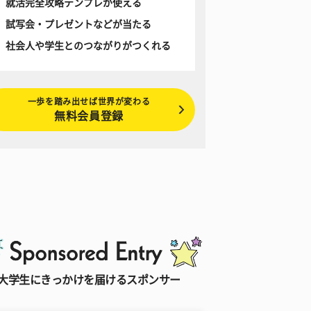
就活完全攻略テンプレが使える
試写会・プレゼントなどが当たる
社会人や学生とのつながりがつくれる
一歩を踏み出せば世界が変わる
無料会員登録
大学生にきっかけを届けるスポンサー