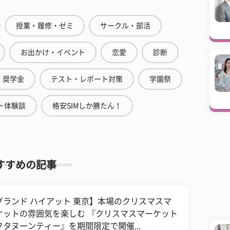
授業・履修・ゼミ
サークル・部活
お出かけ・イベント
恋愛
診断
奨学金
テスト・レポート対策
学園祭
ト体験談
格安SIMしか勝たん！
すすめの記事
グランド ハイアット 東京】本場のクリスマスマ
ケットの雰囲気を楽しむ 『クリスマスマーケット
フタヌーンティー』を期間限定で開催...