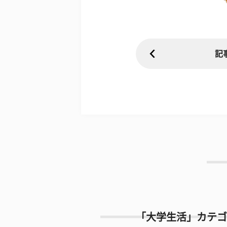
記
「大学生活」カテゴ