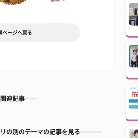
事ページへ戻る
関連記事
リの別のテーマの記事を見る