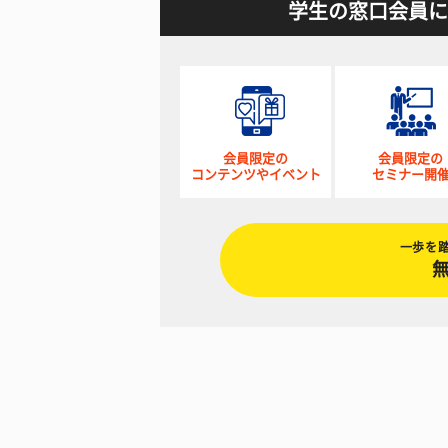
学生の窓口会員に
会員限定の
会員限定の
コンテンツやイベント
セミナー開
一歩を