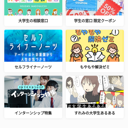
大学生の相談窓口
学生の窓口 限定クーポン
セルフライナーノーツ
もやもや解決ゼミ
インターンシップ特集
すれみの大学生あるある