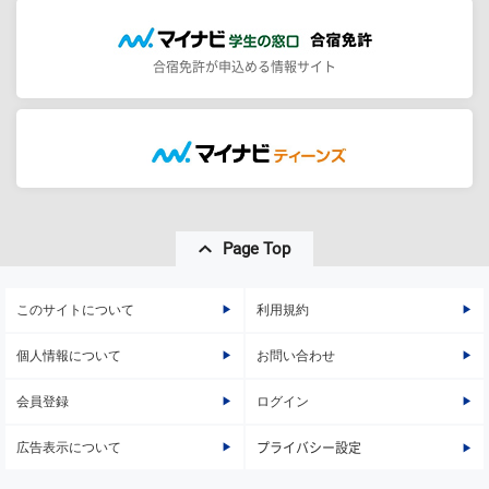
合宿免許が申込める情報サイト
Page Top
このサイトについて
利用規約
個人情報について
お問い合わせ
会員登録
ログイン
広告表示について
プライバシー設定