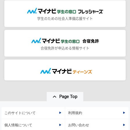
学生のための社会人準備応援サイト
合宿免許が申込める情報サイト
Page Top
このサイトについて
利用規約
個人情報について
お問い合わせ