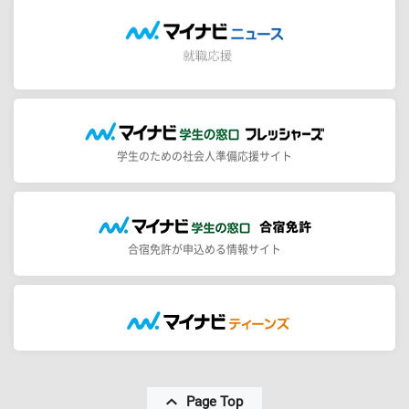
学生のための社会人準備応援サイト
合宿免許が申込める情報サイト
Page Top