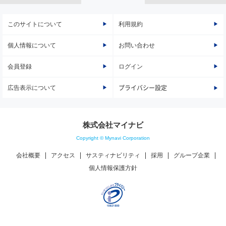
このサイトについて
利用規約
個人情報について
お問い合わせ
会員登録
ログイン
広告表示について
プライバシー設定
株式会社マイナビ
Copyright © Mynavi Corporation
会社概要
アクセス
サスティナビリティ
採用
グループ企業
個人情報保護方針