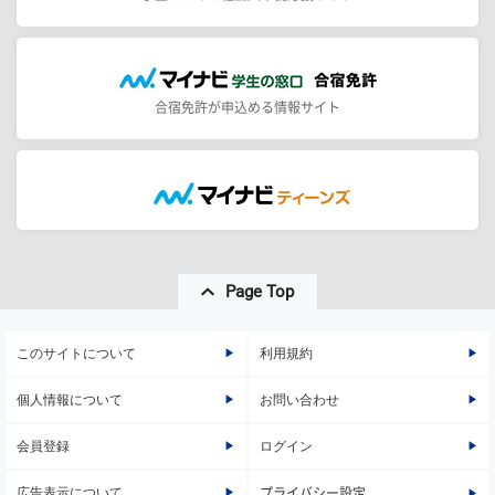
合宿免許が申込める情報サイト
Page Top
このサイトについて
利用規約
個人情報について
お問い合わせ
会員登録
ログイン
広告表示について
プライバシー設定