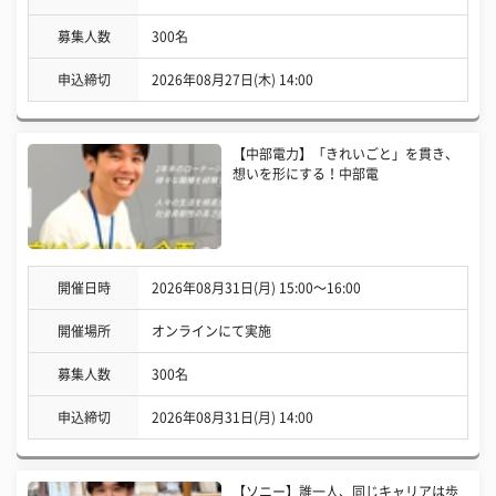
募集人数
300名
申込締切
2026年08月27日(木) 14:00
【中部電力】「きれいごと」を貫き、
想いを形にする！中部電
開催日時
2026年08月31日(月) 15:00〜16:00
開催場所
オンラインにて実施
募集人数
300名
申込締切
2026年08月31日(月) 14:00
【ソニー】誰一人、同じキャリアは歩