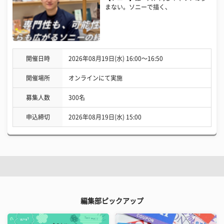
まない。ソニーで描く、
開催日時
2026年08月19日(水) 16:00〜16:50
開催場所
オンラインにて実施
募集人数
300名
申込締切
2026年08月19日(水) 15:00
編集部ピックアップ