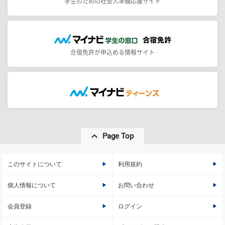
学生のための社会人準備応援サイト
合宿免許が申込める情報サイト
Page Top
このサイトについて
利用規約
個人情報について
お問い合わせ
会員登録
ログイン