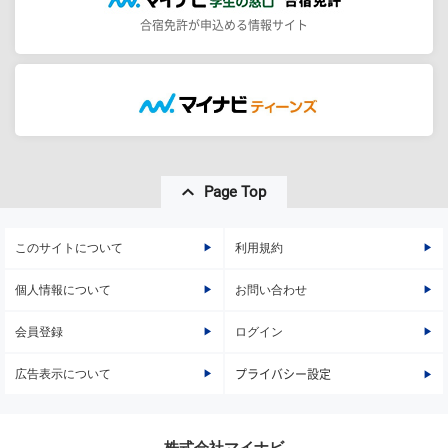
合宿免許が申込める情報サイト
Page Top
このサイトについて
利用規約
個人情報について
お問い合わせ
会員登録
ログイン
広告表示について
プライバシー設定
株式会社マイナビ