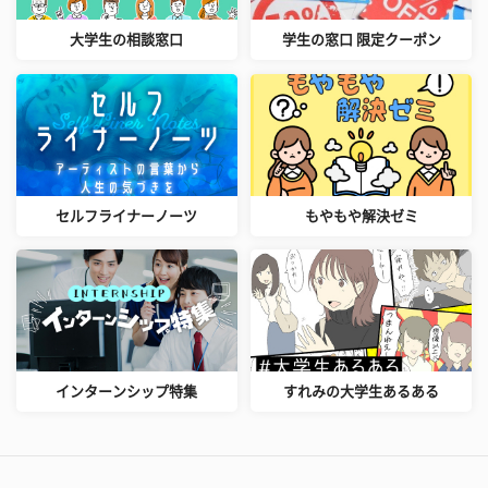
大学生の相談窓口
学生の窓口 限定クーポン
セルフライナーノーツ
もやもや解決ゼミ
インターンシップ特集
すれみの大学生あるある