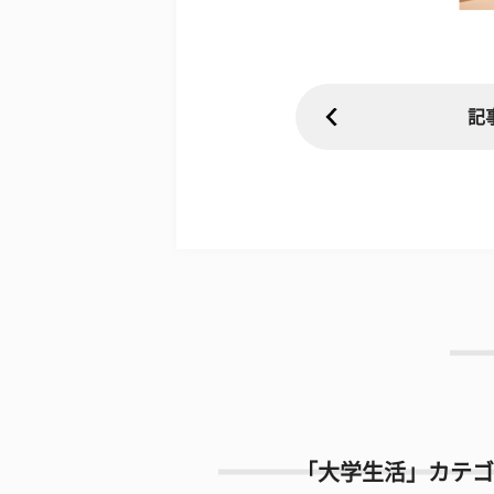
記
「大学生活」カテゴ