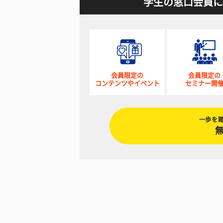
学生の窓口会員に
会員限定の
会員限定の
コンテンツやイベント
セミナー開
一歩を