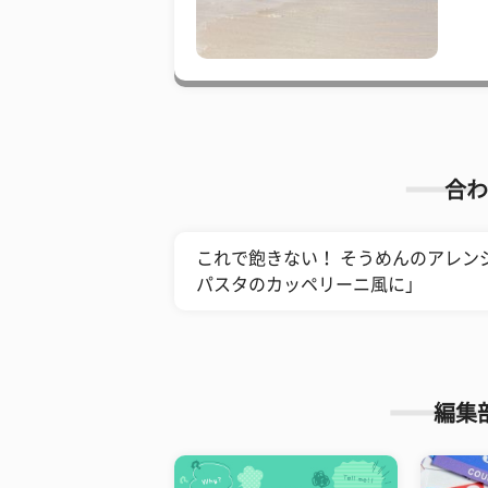
合わ
これで飽きない！ そうめんのアレン
パスタのカッペリーニ風に」
編集