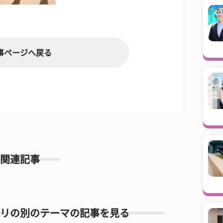
事ページへ戻る
関連記事
リの別のテーマの記事を見る