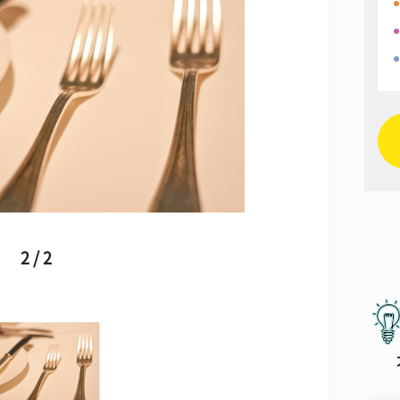
2 / 2