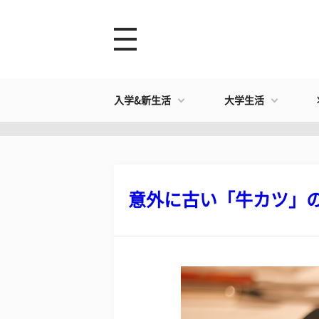
入学&新生活
大学生活
意外に古い「牛カツ」