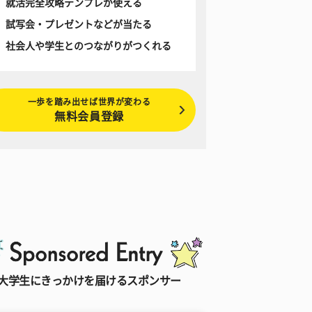
就活完全攻略テンプレが使える
試写会・プレゼントなどが当たる
社会人や学生とのつながりがつくれる
一歩を踏み出せば世界が変わる
無料会員登録
大学生にきっかけを届けるスポンサー