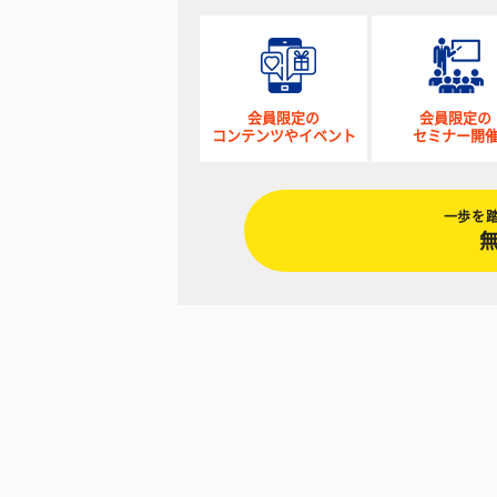
会員限定の
会員限定の
コンテンツやイベント
セミナー開
一歩を