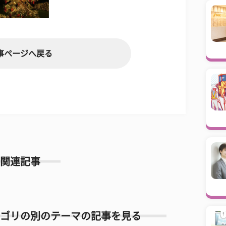
事ページへ戻る
関連記事
ゴリの別のテーマの記事を見る