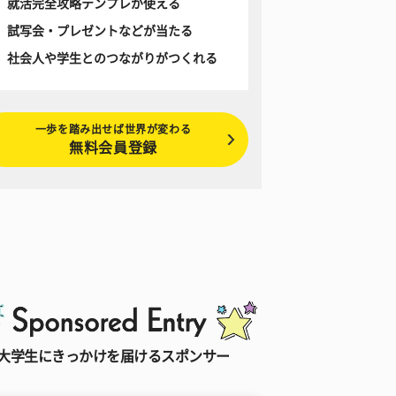
就活完全攻略テンプレが使える
試写会・プレゼントなどが当たる
社会人や学生とのつながりがつくれる
一歩を踏み出せば世界が変わる
無料会員登録
大学生にきっかけを届けるスポンサー