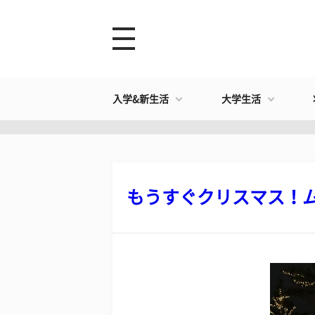
入学&新生活
大学生活
もうすぐクリスマス！ムー