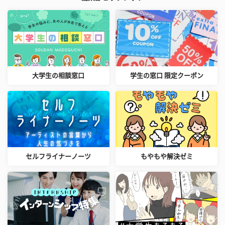
大学生の相談窓口
学生の窓口 限定クーポン
セルフライナーノーツ
もやもや解決ゼミ