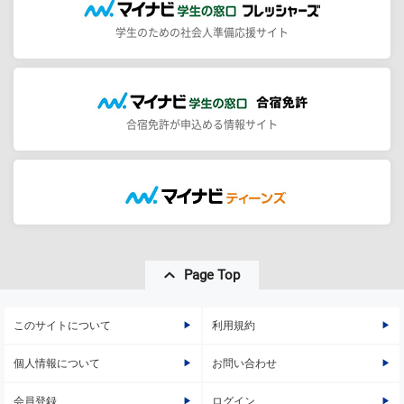
学生のための社会人準備応援サイト
合宿免許が申込める情報サイト
Page Top
このサイトについて
利用規約
個人情報について
お問い合わせ
会員登録
ログイン