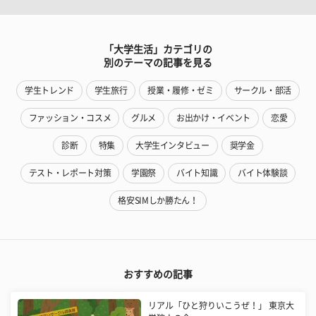
「大学生活」カテゴリの
別のテーマの記事を見る
学生トレンド
学生旅行
授業・履修・ゼミ
サークル・部活
ファッション・コスメ
グルメ
お出かけ・イベント
恋愛
診断
特集
大学生インタビュー
奨学金
テスト・レポート対策
学園祭
バイト知識
バイト体験談
格安SIMしか勝たん！
おすすめの記事
リアル「ひと狩りいこうぜ！」 東京大