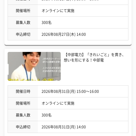
開催場所
オンラインにて実施
募集人数
300名
申込締切
2026年08月27日(木) 14:00
【中部電力】「きれいごと」を貫き、
想いを形にする！中部電
開催日時
2026年08月31日(月) 15:00〜16:00
開催場所
オンラインにて実施
募集人数
300名
申込締切
2026年08月31日(月) 14:00