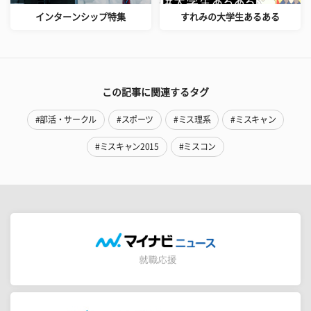
インターンシップ特集
すれみの大学生あるある
この記事に関連するタグ
#部活・サークル
#スポーツ
#ミス理系
#ミスキャン
#ミスキャン2015
#ミスコン