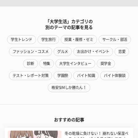
「大学生活」カテゴリの
別のテーマの記事を見る
学生トレンド
学生旅行
授業・履修・ゼミ
サークル・部活
ファッション・コスメ
グルメ
お出かけ・イベント
恋愛
診断
特集
大学生インタビュー
奨学金
テスト・レポート対策
学園祭
バイト知識
バイト体験談
格安SIMしか勝たん！
おすすめの記事
冬の乾燥に負けない！ 崩れない保湿ベ