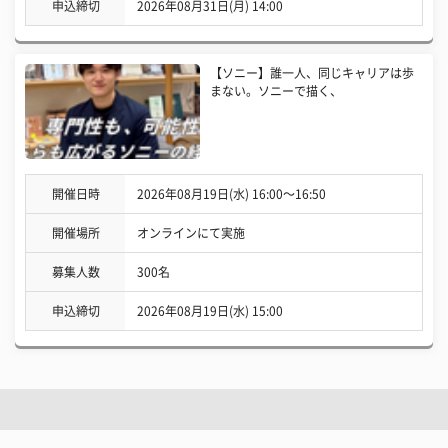
申込締切
2026年08月31日(月) 14:00
【ソニー】誰一人、同じキャリアは歩
まない。ソニーで描く、
開催日時
2026年08月19日(水) 16:00〜16:50
開催場所
オンラインにて実施
募集人数
300名
申込締切
2026年08月19日(水) 15:00