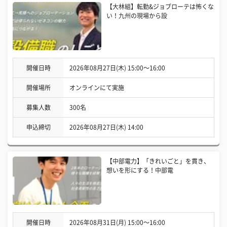
【大林組】転勤&ジョブローテは怖くな
い！九州の現場から設
開催日時
2026年08月27日(木) 15:00〜16:00
開催場所
オンラインにて実施
募集人数
300名
申込締切
2026年08月27日(木) 14:00
【中部電力】「きれいごと」を貫き、
想いを形にする！中部電
開催日時
2026年08月31日(月) 15:00〜16:00