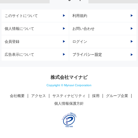
このサイトについて
利用規約
個人情報について
お問い合わせ
会員登録
ログイン
広告表示について
プライバシー設定
株式会社マイナビ
Copyright © Mynavi Corporation
会社概要
アクセス
サスティナビリティ
採用
グループ企業
個人情報保護方針