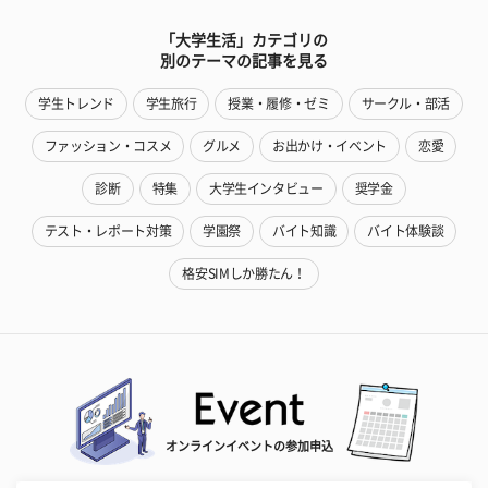
「大学生活」カテゴリの
別のテーマの記事を見る
学生トレンド
学生旅行
授業・履修・ゼミ
サークル・部活
ファッション・コスメ
グルメ
お出かけ・イベント
恋愛
診断
特集
大学生インタビュー
奨学金
テスト・レポート対策
学園祭
バイト知識
バイト体験談
格安SIMしか勝たん！
オンラインイベントの参加申込