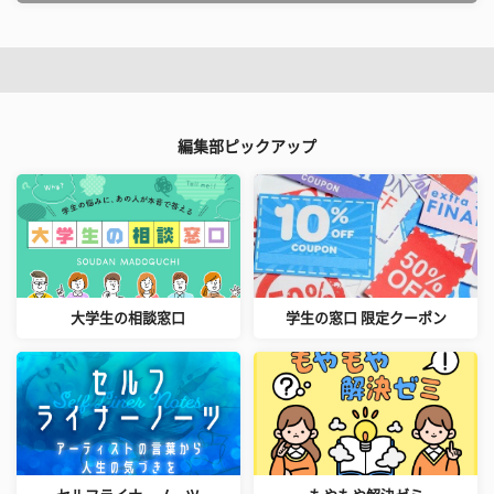
編集部ピックアップ
大学生の相談窓口
学生の窓口 限定クーポン