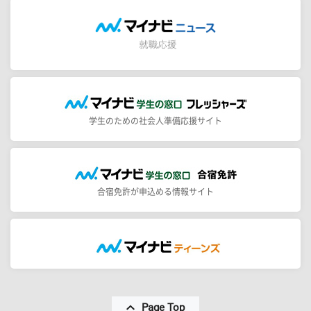
学生のための社会人準備応援サイト
合宿免許が申込める情報サイト
Page Top