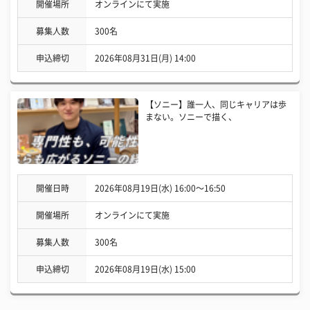
開催場所
オンラインにて実施
募集人数
300名
申込締切
2026年08月31日(月) 14:00
【ソニー】誰一人、同じキャリアは歩
まない。ソニーで描く、
開催日時
2026年08月19日(水) 16:00〜16:50
開催場所
オンラインにて実施
募集人数
300名
申込締切
2026年08月19日(水) 15:00