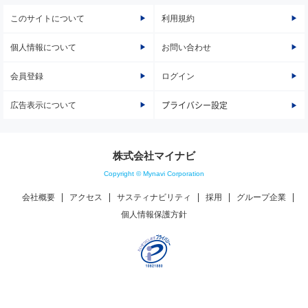
このサイトについて
利用規約
個人情報について
お問い合わせ
会員登録
ログイン
広告表示について
プライバシー設定
株式会社マイナビ
Copyright © Mynavi Corporation
会社概要
アクセス
サスティナビリティ
採用
グループ企業
個人情報保護方針