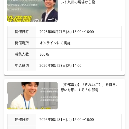
い！九州の現場から設
開催日時
2026年08月27日(木) 15:00〜16:00
開催場所
オンラインにて実施
募集人数
300名
申込締切
2026年08月27日(木) 14:00
【中部電力】「きれいごと」を貫き、
想いを形にする！中部電
開催日時
2026年08月31日(月) 15:00〜16:00