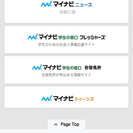
学生のための社会人準備応援サイト
合宿免許が申込める情報サイト
Page Top