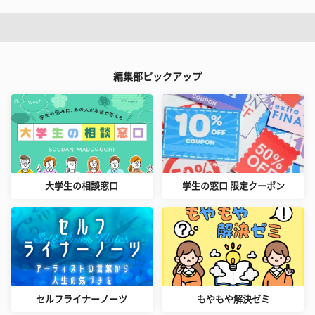
編集部ピックアップ
大学生の相談窓口
学生の窓口 限定クーポン
セルフライナーノーツ
もやもや解決ゼミ