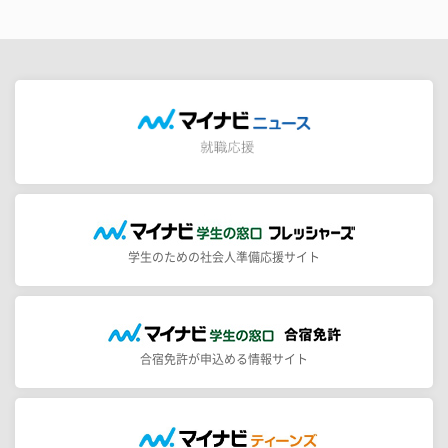
学生のための社会人準備応援サイト
合宿免許が申込める情報サイト