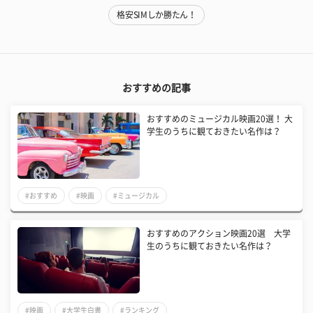
格安SIMしか勝たん！
おすすめの記事
おすすめのミュージカル映画20選！ 大
学生のうちに観ておきたい名作は？
#おすすめ
#映画
#ミュージカル
おすすめのアクション映画20選 大学
生のうちに観ておきたい名作は？
#映画
#大学生白書
#ランキング