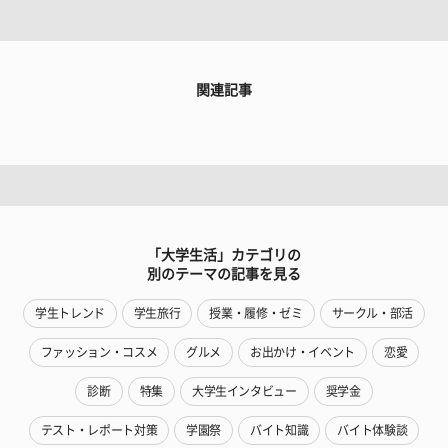
関連記事
「大学生活」カテゴリの
別のテーマの記事を見る
学生トレンド
学生旅行
授業・履修・ゼミ
サークル・部活
ファッション・コスメ
グルメ
お出かけ・イベント
恋愛
診断
特集
大学生インタビュー
奨学金
テスト・レポート対策
学園祭
バイト知識
バイト体験談