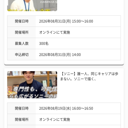
開催日時
2026年08月31日(月) 15:00〜16:00
開催場所
オンラインにて実施
募集人数
300名
申込締切
2026年08月31日(月) 14:00
【ソニー】誰一人、同じキャリアは歩
まない。ソニーで描く、
開催日時
2026年08月19日(水) 16:00〜16:50
開催場所
オンラインにて実施