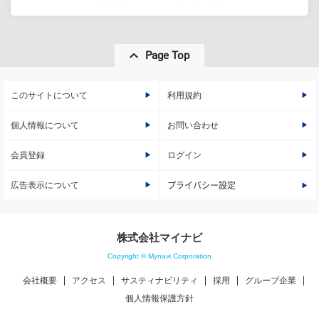
Page Top
このサイトについて
利用規約
個人情報について
お問い合わせ
会員登録
ログイン
広告表示について
プライバシー設定
株式会社マイナビ
Copyright © Mynavi Corporation
会社概要
アクセス
サスティナビリティ
採用
グループ企業
個人情報保護方針