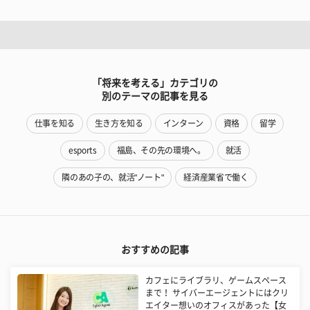
「将来を考える」カテゴリの
別のテーマの記事を見る
仕事を知る
生き方を知る
インターン
資格
留学
esports
福島、その先の環境へ。
就活
隣のあの子の、就活"ノート"
経済産業省で働く
おすすめの記事
カフェにライブラリ、ゲームスペース
まで！ サイバーエージェントにはクリ
エイター想いのオフィスがあった【女