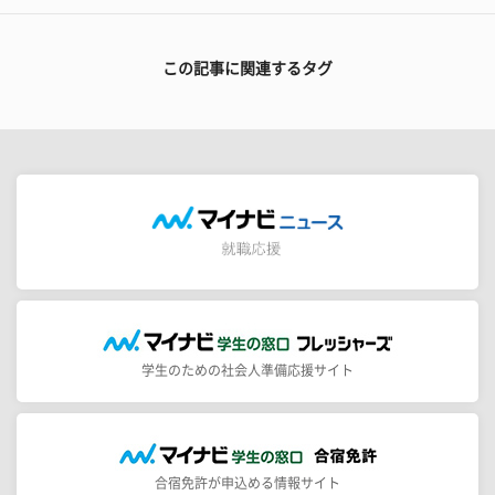
この記事に関連するタグ
学生のための社会人準備応援サイト
合宿免許が申込める情報サイト