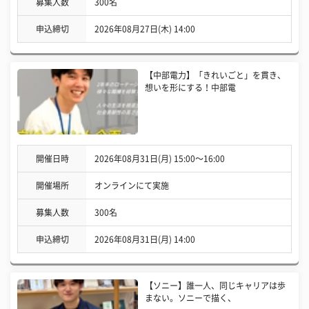
募集人数
300名
申込締切
2026年08月27日(木) 14:00
【中部電力】「きれいごと」を貫き、
想いを形にする！中部電
開催日時
2026年08月31日(月) 15:00〜16:00
開催場所
オンラインにて実施
募集人数
300名
申込締切
2026年08月31日(月) 14:00
【ソニー】誰一人、同じキャリアは歩
まない。ソニーで描く、