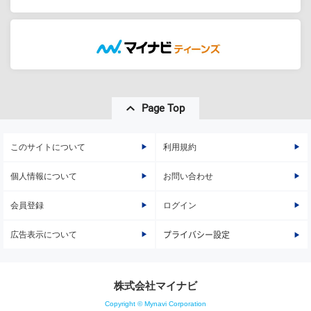
Page Top
このサイトについて
利用規約
個人情報について
お問い合わせ
会員登録
ログイン
広告表示について
プライバシー設定
株式会社マイナビ
Copyright © Mynavi Corporation