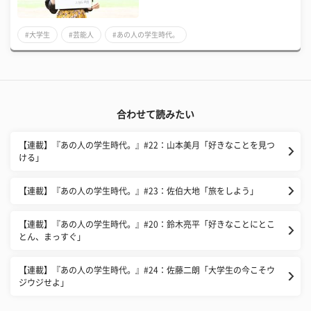
#大学生
#芸能人
#あの人の学生時代。
合わせて読みたい
【連載】『あの人の学生時代。』#22：山本美月「好きなことを見つ
ける」
【連載】『あの人の学生時代。』#23：佐伯大地「旅をしよう」
【連載】『あの人の学生時代。』#20：鈴木亮平「好きなことにとこ
とん、まっすぐ」
【連載】『あの人の学生時代。』#24：佐藤二朗「大学生の今こそウ
ジウジせよ」