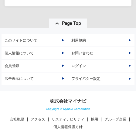
Page Top
このサイトについて
利用規約
個人情報について
お問い合わせ
会員登録
ログイン
広告表示について
プライバシー設定
株式会社マイナビ
Copyright © Mynavi Corporation
会社概要
アクセス
サスティナビリティ
採用
グループ企業
個人情報保護方針