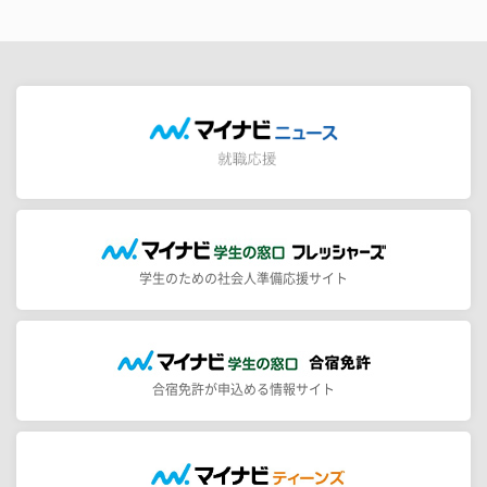
学生のための社会人準備応援サイト
合宿免許が申込める情報サイト