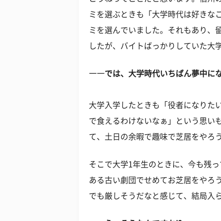
ミを選ぶときも「大学時代は好きな
ミを選んでいました。それもあり、
したが、バイトばっかりしていた大
――では、大学時代いちばん夢中に
大学入学したときも「役者になりた
で食えるわけないなぁ」という思い
て、土日の余暇で趣味で芝居をやろ
そこで大学1年生のときに、今も残っ
ある古い劇団でせめてお芝居をやろ
でも厳しそうだなと感じて、結局入ら