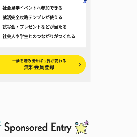
社会見学イベントへ参加できる
就活完全攻略テンプレが使える
試写会・プレゼントなどが当たる
社会人や学生とのつながりがつくれる
一歩を踏み出せば世界が変わる
無料会員登録