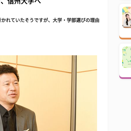
つ、信州大学へ
行かれていたそうですが、大学・学部選びの理由