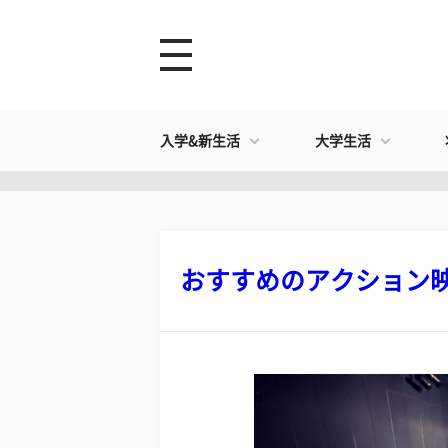
入学&新生活
大学生活
おすすめのアクション映画