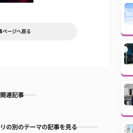
事ページへ戻る
関連記事
リの別のテーマの記事を見る