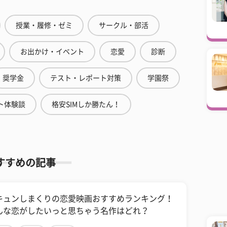
授業・履修・ゼミ
サークル・部活
お出かけ・イベント
恋愛
診断
奨学金
テスト・レポート対策
学園祭
ト体験談
格安SIMしか勝たん！
すすめの記事
キュンしまくりの恋愛映画おすすめランキング！
んな恋がしたいっと思ちゃう名作はどれ？