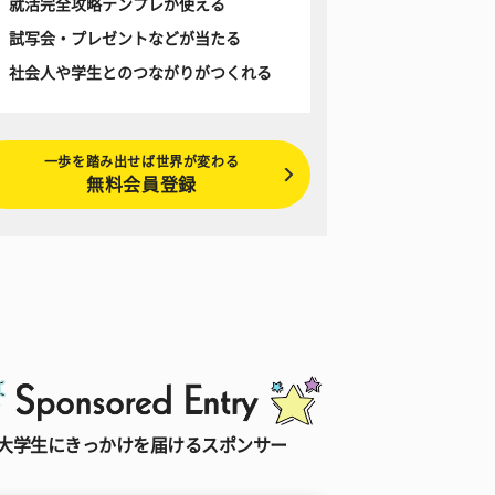
就活完全攻略テンプレが使える
試写会・プレゼントなどが当たる
社会人や学生とのつながりがつくれる
一歩を踏み出せば世界が変わる
無料会員登録
大学生にきっかけを届けるスポンサー