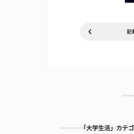
記
「大学生活」カテゴ