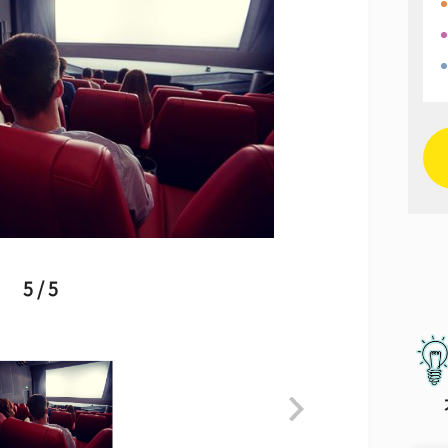
5 / 5